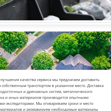
улучшения качества сервиса мы предлагаем доставить
з собственным транспортом в указанное место. Доставка
водосточных и дренажных систем, металлического
ка и иных материалов производится опытными
ми-экспедиторами. Мы оговариваем сроки и место
 материалов и резервируем необходимые материалы