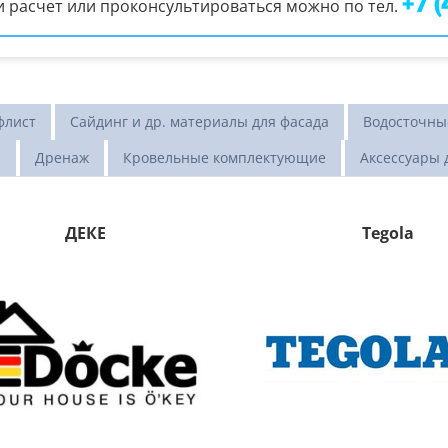
+7 
 расчет или проконсультироваться можно по тел.
флист
Сайдинг и др. материалы для фасада
Водосточны
ы
Дренаж
Кровельные комплектующие
Аксессуары 
ДЕКЕ
Tegola