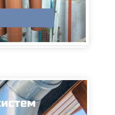
систем