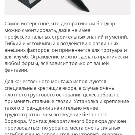
Самое интересное, что декоративный бордюр
можно смонтировать, даже не имея
профессиональных строительных знаний и умений.
Гибкий и устойчивый к воздействию различных
внешних факторов, он применяется для тротуара и
для клумб. Ограждение можно сделать практически
любой формы, всё зависит только от вашей
фантазии.
Для качественного монтажа используются
специальные крепящие якоря, в случае очень
плотного грунтового основания целесообразно
применять стальные гвозди. Установка и крепление
такого ограждения значительно менее
трудозатратны, чем возведение бетонного
бордюра. Монтаж декоративного бордюра должен
производиться по уровню, места очень сильных
загибов лучше дополнительно укрепить якорями.