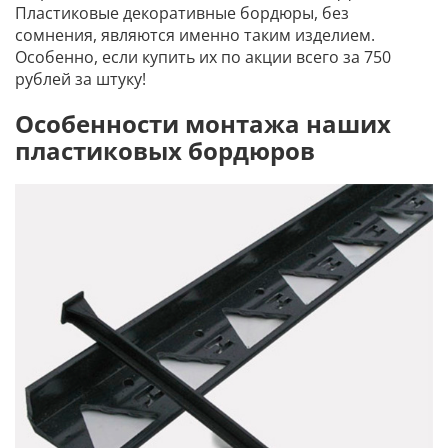
Пластиковые декоративные бордюры, без
сомнения, являются именно таким изделием.
Особенно, если купить их по акции всего за 750
рублей за штуку!
Особенности монтажа наших
пластиковых бордюров