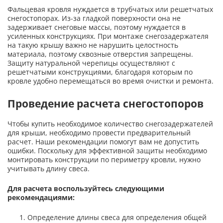
Фальцевая кровля нуждается в трубчатых или решетчатых
снегостопорах. Из-за гладкой поверхности она не
задерживает снеговые массы, поэтому нуждается в
усиленных конструкциях. При монтаже снегозадержателя
на такую крышу важно не нарушить целостность
материала, поэтому сквозные отверстия запрещены.
Защиту натуральной черепицы осуществляют с
решетчатыми конструкциями, благодаря которым по
кровле удобно перемещаться во время очистки и ремонта.
Проведение расчета снегостопоров
Чтобы купить необходимое количество снегозадержателей
для крыши, необходимо провести предварительный
расчет. Наши рекомендации помогут вам не допустить
ошибки. Поскольку для эффективной защиты необходимо
монтировать конструкции по периметру кровли, нужно
учитывать длину свеса.
Для расчета воспользуйтесь следующими
рекомендациями:
Определение длины свеса для определения общей