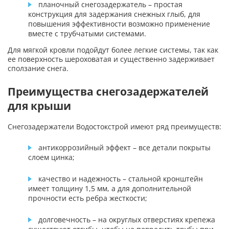
планочный снегозадержатель – простая
конструкция для задержания снежных глыб, для
повышения эффективности возможно применение
вместе с трубчатыми системами.
Для мягкой кровли подойдут более легкие системы, так как
ее поверхность шероховатая и существенно задерживает
сползание снега.
Преимущества снегозадержателей
для крыши
Снегозадержатели Водостокстрой имеют ряд преимуществ:
антикоррозийный эффект – все детали покрыты
слоем цинка;
качество и надежность – стальной кронштейн
имеет толщину 1,5 мм, а для дополнительной
прочности есть ребра жесткости;
долговечность – на округлых отверстиях крепежа