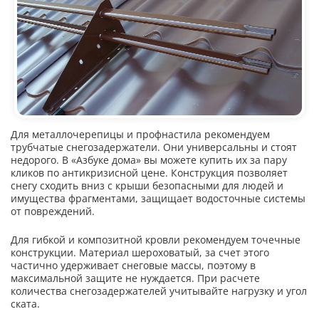
Для металлочерепицы и профнастила рекомендуем
трубчатые снегозадержатели. Они универсальны и стоят
недорого. В «Азбуке дома» вы можете купить их за пару
кликов по антикризисной цене. Конструкция позволяет
снегу сходить вниз с крыши безопасными для людей и
имущества фрагментами, защищает водосточные системы
от повреждений.
Для гибкой и композитной кровли рекомендуем точечные
конструкции. Материал шероховатый, за счет этого
частично удерживает снеговые массы, поэтому в
максимальной защите не нуждается. При расчете
количества снегозадержателей учитывайте нагрузку и угол
ската.