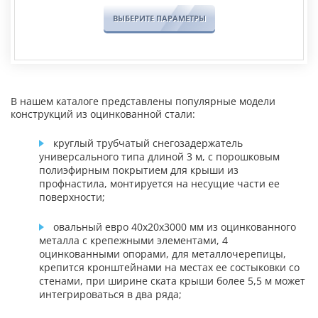
ВЫБЕРИТЕ ПАРАМЕТРЫ
В нашем каталоге представлены популярные модели
конструкций из оцинкованной стали:
круглый трубчатый снегозадержатель
универсального типа длиной 3 м, с порошковым
полиэфирным покрытием для крыши из
профнастила, монтируется на несущие части ее
поверхности;
овальный евро 40х20х3000 мм из оцинкованного
металла с крепежными элементами, 4
оцинкованными опорами, для металлочерепицы,
крепится кронштейнами на местах ее состыковки со
стенами, при ширине ската крыши более 5,5 м может
интегрироваться в два ряда;