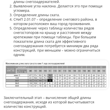
длины снегозадержателей.
Выявление угла наклона. Делается это при помощи
угломера.
Определение длины ската.
СНиП 2.01.07 – определение снегового района, в
котором расположен ваш город проживания.
Определение через таблицу количества рядов
снегостопоров на крышу и расстояния между
крепежами при помощи таблицы. При большем
показатели длина ската для эффективного
снегозадержания потребуется минимум два ряда
конструкций, при меньшем – можно ограничиться
одним.
Заключительный этап – вычисление общей длины
снегозадержания, исходя из которой высчитывается
количество конструкций.