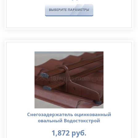
ВЫБЕРИТЕ ПАРАМЕТРЫ
Снегозадержатель оцинкованный
овальный Водостокстрой
1,872
руб.