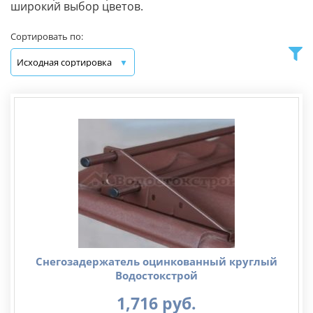
широкий выбор цветов.
Сортировать по:
Снегозадержатель оцинкованный круглый
Водостокстрой
1,716
руб.