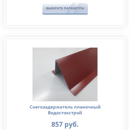
ВЫБЕРИТЕ ПАРАМЕТРЫ
Снегозадержатель планочный
Водостокстрой
857
руб.