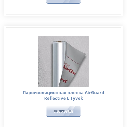
Пароизоляционная пленка AirGuard
Reflective Е Tyvek
ПОДРОБНЕЕ