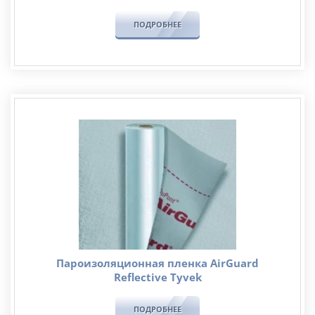
ПОДРОБНЕЕ
Пароизоляционная пленка AirGuard
Reflective Tyvek
ПОДРОБНЕЕ