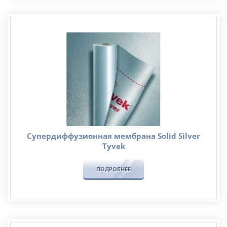
Супердиффузионная мембрана Solid Silver
Tyvek
ПОДРОБНЕЕ