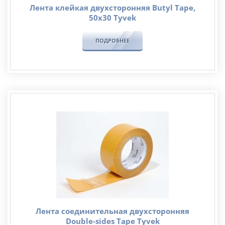
Лента клейкая двухсторонняя Butyl Tape,
50х30 Tyvek
ПОДРОБНЕЕ
Лента соединительная двухсторонняя
Double-sides Tape Tyvek