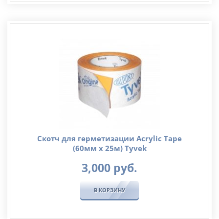
Скотч для герметизации Acrylic Tape
(60мм х 25м) Tyvek
3,000
руб.
В КОРЗИНУ