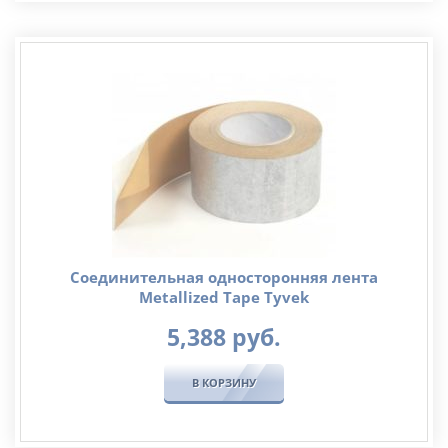
Соединительная односторонняя лента
Metallized Tape Tyvek
5,388
руб.
В КОРЗИНУ