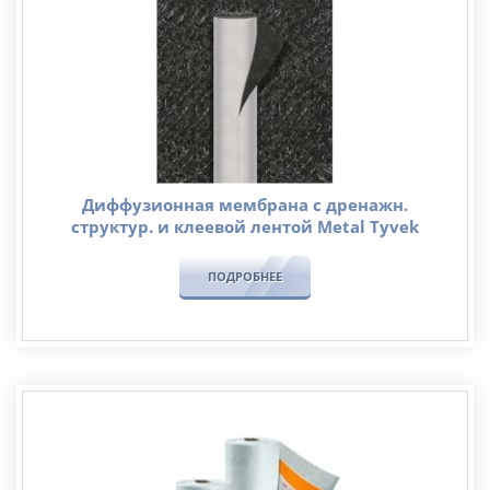
Диффузионная мембрана с дренажн.
структур. и клеевой лентой Metal Tyvek
ПОДРОБНЕЕ