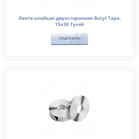
Лента клейкая двухсторонняя Butyl Tape,
15х30 Tyvek
ПОДРОБНЕЕ