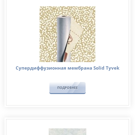
Супердиффузионная мембрана Solid Tyvek
ПОДРОБНЕЕ