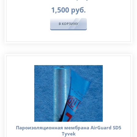
1,500
руб.
В КОРЗИНУ
Пароизоляционная мембрана AirGuard SD5
Tyvek