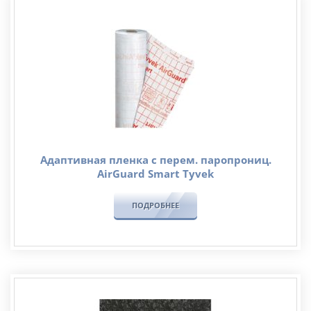
Адаптивная пленка с перем. паропрониц.
AirGuard Smart Tyvek
ПОДРОБНЕЕ