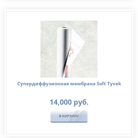
Супердиффузионная мембрана Soft Tyvek
14,000
руб.
В КОРЗИНУ