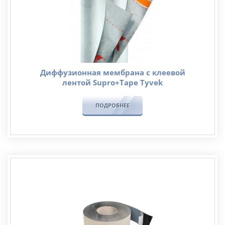
Диффузионная мембрана с клеевой
лентой Supro+Tape Tyvek
ПОДРОБНЕЕ