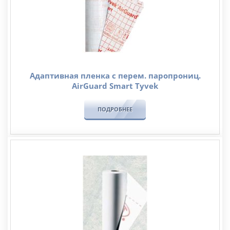
Адаптивная пленка с перем. паропрониц.
AirGuard Smart Tyvek
ПОДРОБНЕЕ