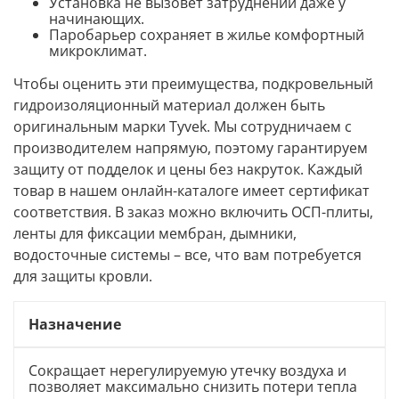
Установка не вызовет затруднений даже у
начинающих.
Паробарьер сохраняет в жилье комфортный
микроклимат.
Чтобы оценить эти преимущества, подкровельный
гидроизоляционный материал должен быть
оригинальным марки Tyvek. Мы сотрудничаем с
производителем напрямую, поэтому гарантируем
защиту от подделок и цены без накруток. Каждый
товар в нашем онлайн-каталоге имеет сертификат
соответствия. В заказ можно включить ОСП-плиты,
ленты для фиксации мембран, дымники,
водосточные системы – все, что вам потребуется
для защиты кровли.
Назначение
Сокращает нерегулируемую утечку воздуха и
позволяет максимально снизить потери тепла