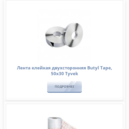
Лента клейкая двухсторонняя Butyl Tape,
50х30 Tyvek
ПОДРОБНЕЕ