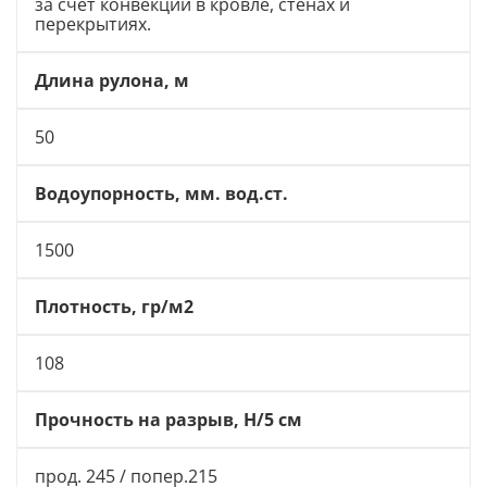
за счет конвекции в кровле, стенах и
перекрытиях.
Длина рулона, м
50
Водоупорность, мм. вод.ст.
1500
Плотность, гр/м2
108
Прочность на разрыв, Н/5 см
прод. 245 / попер.215