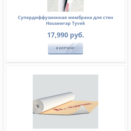
Супердиффузионная мембрана для стен
Housewrap Tyvek
17,990
руб.
В КОРЗИНУ