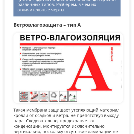
различных типов. Разберем, в чем их
отличительные черты.
Ветровлагозащита – тип A
Такая мембрана защищает утепляющий материал
кровли от осадков и ветра, не препятствуя выходу
пара. Следовательно, предохраняет от
конденсации. Монтируется исключительно
вертикально, поскольку отсутствие ламинации не