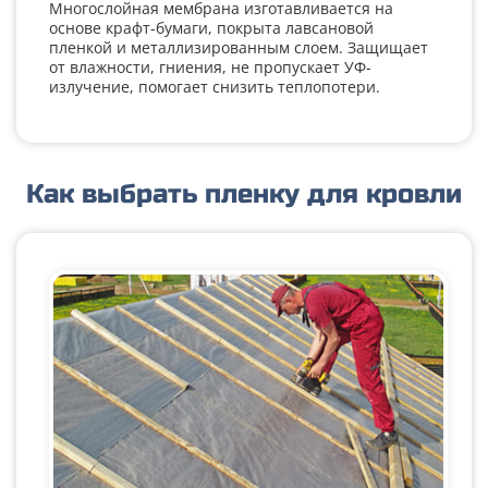
Многослойная мембрана изготавливается на
основе крафт-бумаги, покрыта лавсановой
пленкой и металлизированным слоем. Защищает
от влажности, гниения, не пропускает УФ-
излучение, помогает снизить теплопотери.
Как выбрать пленку для кровли