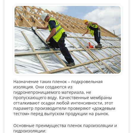
Назначение таких пленок – подкровельная
изоляция. Они создаются из
гидронепроницаемого материала, не
пропускающего воду. Качественные мембраны
отталкивают осадки любой интенсивности, этот
параметр производители проверяют «дождевым
тестом» перед выпуском продукции на рынок.
Основные преимущества пленок пароизоляции и
гидроизоляции: