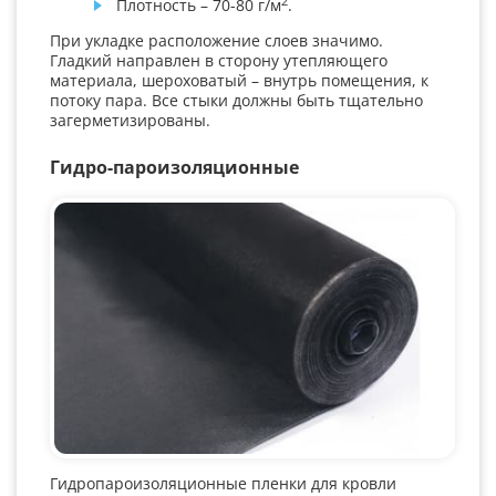
2
Плотность – 70-80 г/м
.
При укладке расположение слоев значимо.
Гладкий направлен в сторону утепляющего
материала, шероховатый – внутрь помещения, к
потоку пара. Все стыки должны быть тщательно
загерметизированы.
Гидро-пароизоляционные
Гидропароизоляционные пленки для кровли