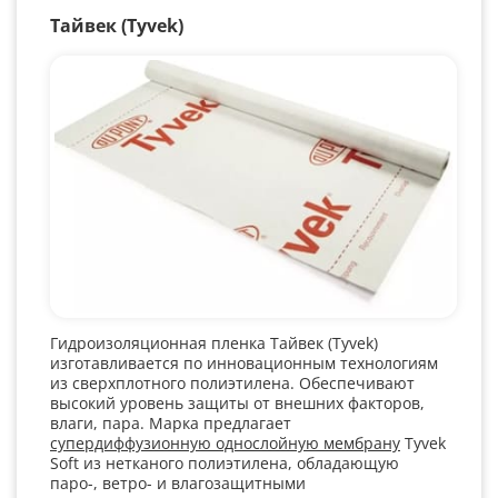
Тайвек (Tyvek)
Гидроизоляционная пленка Тайвек (Tyvek)
изготавливается по инновационным технологиям
из сверхплотного полиэтилена. Обеспечивают
высокий уровень защиты от внешних факторов,
влаги, пара. Марка предлагает
супердиффузионную однослойную мембрану
Tyvek
Soft из нетканого полиэтилена, обладающую
паро-, ветро- и влагозащитными