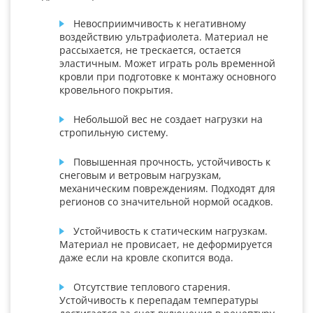
Невосприимчивость к негативному
воздействию ультрафиолета. Материал не
рассыхается, не трескается, остается
эластичным. Может играть роль временной
кровли при подготовке к монтажу основного
кровельного покрытия.
Небольшой вес не создает нагрузки на
стропильную систему.
Повышенная прочность, устойчивость к
снеговым и ветровым нагрузкам,
механическим повреждениям. Подходят для
регионов со значительной нормой осадков.
Устойчивость к статическим нагрузкам.
Материал не провисает, не деформируется
даже если на кровле скопится вода.
Отсутствие теплового старения.
Устойчивость к перепадам температуры