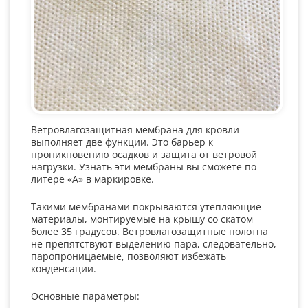
Ветровлагозащитная мембрана для кровли
выполняет две функции. Это барьер к
проникновению осадков и защита от ветровой
нагрузки. Узнать эти мембраны вы сможете по
литере «А» в маркировке.
Такими мембранами покрываются утепляющие
материалы, монтируемые на крышу со скатом
более 35 градусов. Ветровлагозащитные полотна
не препятствуют выделению пара, следовательно,
паропроницаемые, позволяют избежать
конденсации.
Основные параметры: