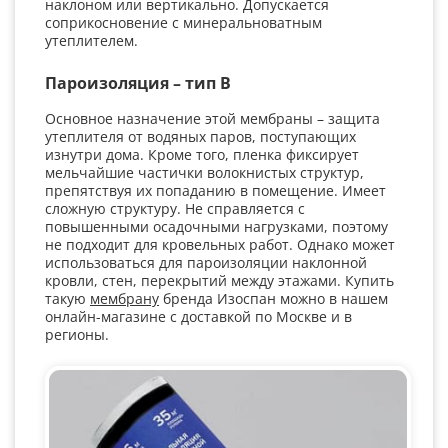
наклоном или вертикально. Допускается
соприкосновение с минеральноватным
утеплителем.
Пароизоляция – тип B
Основное назначение этой мембраны – защита
утеплителя от водяных паров, поступающих
изнутри дома. Кроме того, пленка фиксирует
мельчайшие частички волокнистых структур,
препятствуя их попаданию в помещение. Имеет
сложную структуру. Не справляется с
повышенными осадочными нагрузками, поэтому
не подходит для кровельных работ. Однако может
использоваться для пароизоляции наклонной
кровли, стен, перекрытий между этажами. Купить
такую
мембрану
бренда Изоспан можно в нашем
онлайн-магазине с доставкой по Москве и в
регионы.