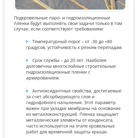
Подкровельные паро- и гидроизоляционные
пленки будут выполнять свои задачи только в том
случае, если соответствуют требованиям:
Температурный порог – от -30 до +80
градусов, устойчивость к резким перепадам.
Срок службы – до 20 лет. Наиболее
долговечны многослойные строительные
гидроизоляционные пленки с
армированием.
Антиоксидантные свойства, достигаемые
за счет абсорбирующего слоя и
гидрофобного напыления. Этот параметр
важен при укладке мембраны на основание
из металлоконструкций. Пленка защищает
металлические элементы от конденсата,
часто используется на этапе кровельных
работ для временной защиты крыши.