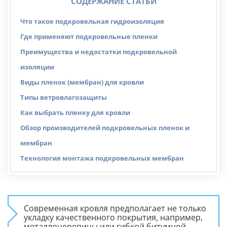
СОДЕРЖАНИЕ СТАТЬИ
Что такое подкровельная гидроизоляция
Где применяют подкровельные пленки
Преимущества и недостатки подкровельной
изоляции
Виды пленок (мембран) для кровли
Типы ветровлагозащиты
Как выбрать пленку для кровли
Обзор производителей подкровельных пленок и
мембран
Технология монтажа подкровельных мембран
Современная кровля предполагает не только
укладку качественного покрытия, например,
металлочерепицы или гибкой битумной