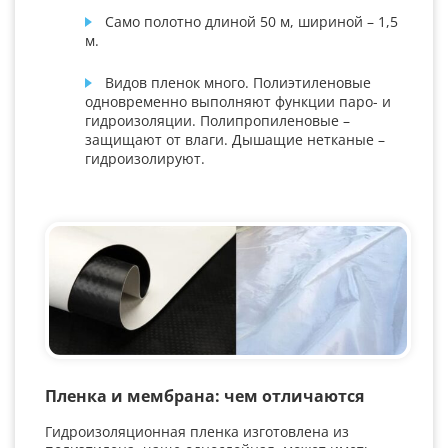
Само полотно длиной 50 м, шириной – 1,5
м.
Видов пленок много. Полиэтиленовые
одновременно выполняют функции паро- и
гидроизоляции. Полипропиленовые –
защищают от влаги. Дышащие нетканые –
гидроизолируют.
Пленка и мембрана: чем отличаются
Гидроизоляционная пленка изготовлена из