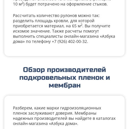
2
10 м
) будет потрачено на оформление стыков.
Рассчитать количество рулонов можно так:
разделить площадь кровли, для которой
2
приобретается материал, на 65 м
. Вы получите
искомое значение. Также расчеты помогут
выполнить специалисты онлайн-магазина «Азбука
дома» по телефону +7 (926) 402-00-32.
Обзор производителей
подкровельных пленок и
мембран
Разберем, какие марки гидроизоляционных
пленок заслуживают доверия. Мембраны
надежных производителей вы найдете в каталогах
онлайн-магазина «Азбука дома».