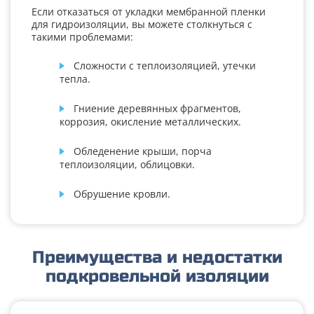
Если отказаться от укладки мембранной пленки
для гидроизоляции, вы можете столкнуться с
такими проблемами:
Сложности с теплоизоляцией, утечки
тепла.
Гниение деревянных фрагментов,
коррозия, окисление металлических.
Обледенение крыши, порча
теплоизоляции, облицовки.
Обрушение кровли.
Преимущества и недостатки
подкровельной изоляции