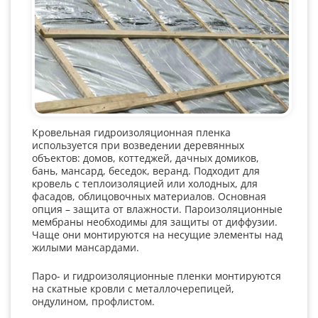
Кровельная гидроизоляционная пленка
используется при возведении деревянных
объектов: домов, коттеджей, дачных домиков,
бань, мансард, беседок, веранд. Подходит для
кровель с теплоизоляцией или холодных, для
фасадов, облицовочных материалов. Основная
опция – защита от влажности. Пароизоляционные
мембраны необходимы для защиты от диффузии.
Чаще они монтируются на несущие элементы над
жилыми мансардами.
Паро- и гидроизоляционные пленки монтируются
на скатные кровли с металлочерепицей,
ондулином, профлистом.