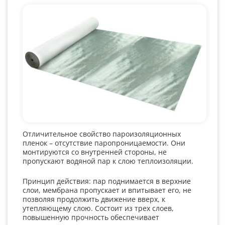
Отличительное свойство пароизоляционных
пленок – отсутствие паропроницаемости. Они
монтируются со внутренней стороны, не
пропускают водяной пар к слою теплоизоляции.
Принцип действия: пар поднимается в верхние
слои, мембрана пропускает и впитывает его, не
позволяя продолжить движение вверх, к
утепляющему слою. Состоит из трех слоев,
повышенную прочность обеспечивает