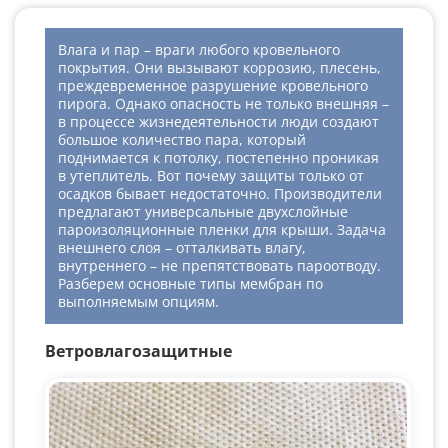
Влага и пар – враги любого кровельного
покрытия. Они вызывают коррозию, плесень,
преждевременное разрушение кровельного
пирога. Однако опасность не только внешняя –
в процессе жизнедеятельности люди создают
большое количество пара, который
поднимается к потолку, постепенно проникая
в утеплитель. Вот почему защиты только от
осадков бывает недостаточно. Производители
предлагают универсальные двухслойные
пароизоляционные пленки для крыши. Задача
внешнего слоя – отталкивать влагу,
внутреннего – не препятствовать пароотводу.
Разберем основные типы мембран по
выполняемым опциям.
Ветровлагозащитные