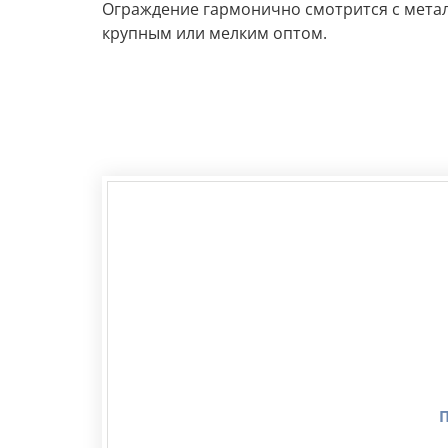
Ограждение гармонично смотрится с металл
крупным или мелким оптом.