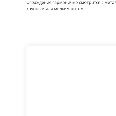
Ограждение гармонично смотрится с металл
крупным или мелким оптом.