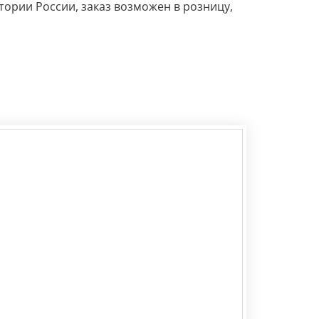
ории России, заказ возможен в розницу,