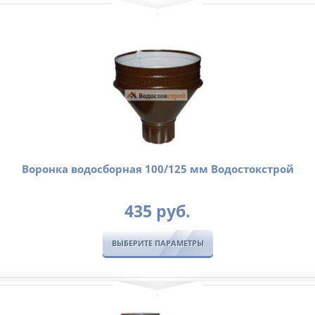
Воронка водосборная 100/125 мм Водостокстрой
435
руб.
ВЫБЕРИТЕ ПАРАМЕТРЫ