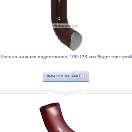
Колено нижнее водосточное, 100/125 мм Водостокстрой
ВЫБЕРИТЕ ПАРАМЕТРЫ