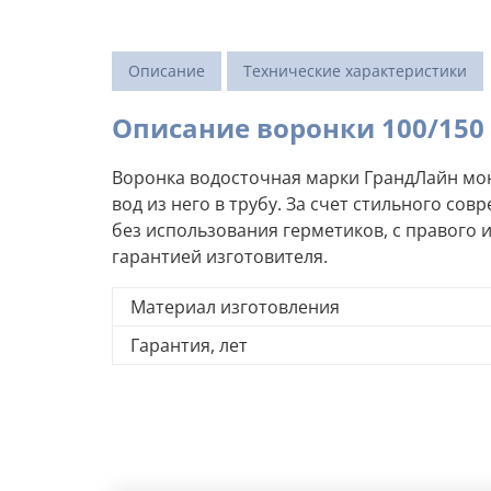
Описание
Технические характеристики
Описание воронки 100/150
Воронка водосточная марки ГрандЛайн мон
вод из него в трубу. За счет стильного с
без использования герметиков, с правого и
гарантией изготовителя.
Материал изготовления
Гарантия, лет