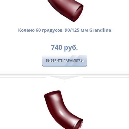
Колено 60 градусов, 90/125 мм Grandline
740
руб.
ВЫБЕРИТЕ ПАРАМЕТРЫ