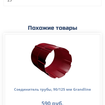
Похожие товары
Соединитель трубы, 90/125 мм Grandline
590
руб.