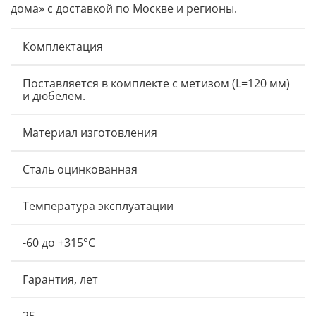
дома» с доставкой по Москве и регионы.
Комплектация
Поставляется в комплекте с метизом (L=120 мм)
и дюбелем.
Материал изготовления
Сталь оцинкованная
Температура эксплуатации
-60 до +315°C
Гарантия, лет
25