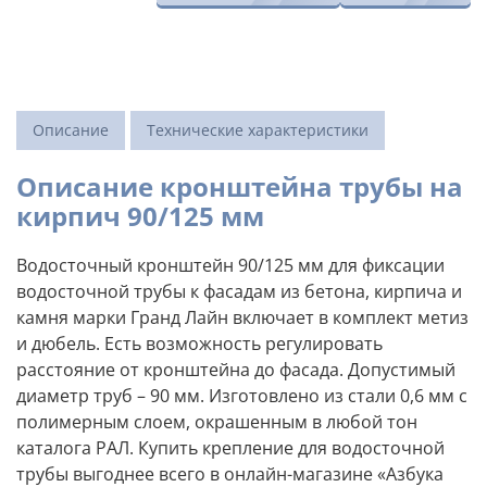
Описание
Технические характеристики
Описание кронштейна трубы на
кирпич 90/125 мм
Водосточный кронштейн 90/125 мм для фиксации
водосточной трубы к фасадам из бетона, кирпича и
камня марки Гранд Лайн включает в комплект метиз
и дюбель. Есть возможность регулировать
расстояние от кронштейна до фасада. Допустимый
диаметр труб – 90 мм. Изготовлено из стали 0,6 мм с
полимерным слоем, окрашенным в любой тон
каталога РАЛ. Купить крепление для водосточной
трубы выгоднее всего в онлайн-магазине «Азбука