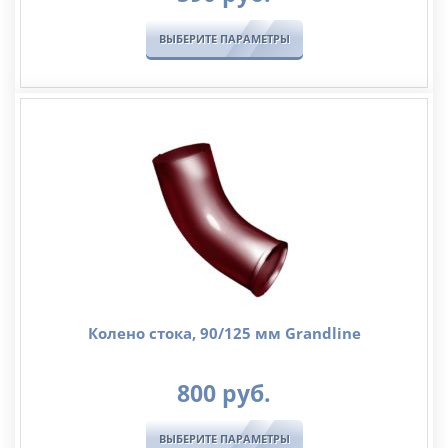
ВЫБЕРИТЕ ПАРАМЕТРЫ
Колено стока, 90/125 мм Grandline
800
руб.
ВЫБЕРИТЕ ПАРАМЕТРЫ