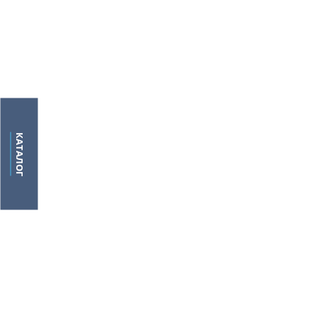
КАТАЛОГ