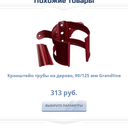
Похожие товары
Кронштейн трубы на дерево, 90/125 мм Grandline
313
руб.
ВЫБЕРИТЕ ПАРАМЕТРЫ