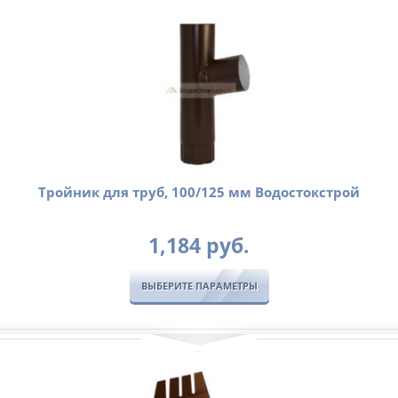
Тройник для труб, 100/125 мм Водостокстрой
1,184
руб.
ВЫБЕРИТЕ ПАРАМЕТРЫ