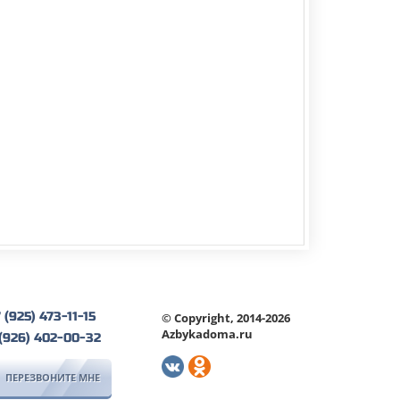
 (925) 473-11-15
© Copyright, 2014-2026
Azbykadoma.ru
 (926) 402-00-32
ПЕРЕЗВОНИТЕ МНЕ