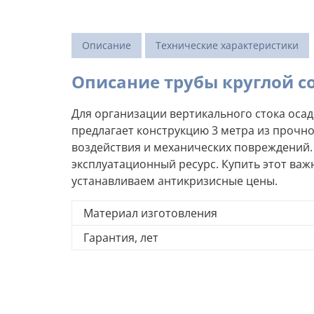
Описание
Технические характеристики
Описание трубы круглой со
Для организации вертикального стока оса
предлагает конструкцию 3 метра из проч
воздействия и механических повреждений. 
эксплуатационный ресурс. Купить этот важ
устанавливаем антикризисные цены.
Материал изготовления
Гарантия, лет