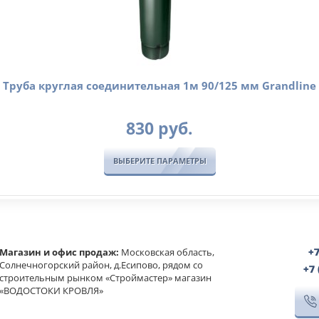
Труба круглая соединительная 1м 90/125 мм Grandline
830
руб.
ВЫБЕРИТЕ ПАРАМЕТРЫ
Магазин и офис продаж:
Московская область,
+7
Солнечногорский район, д.Есипово, рядом со
+7
строительным рынком «Строймастер» магазин
«ВОДОСТОКИ КРОВЛЯ»