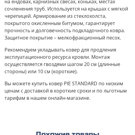
на ендовах, карнизных свесах, коньках, местах
сочленения труб. Используется на крышах с мягкой
черепицей. Армирование из стеклохолста,
покрытого окисленным битумом, гарантирует
прочность и долговечность подкладочного ковра.
Защитное покрытие – мелкофракционный песок.
Рекомендуем укладывать ковер для продления
эксплуатационного ресурса кровли. Монтаж
осуществляется гвоздями шагом 20 см (длинные
стороны) или 10 см (короткие).
Вы можете купить ковер PIE STANDARD по низким
ценам с доставкой в короткие сроки и по льготным
тарифам в нашем онлайн-магазине.
Похожие товары