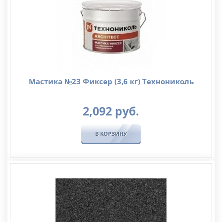
Мастика №23 Фиксер (3,6 кг) Технониколь
2,092
руб.
В КОРЗИНУ