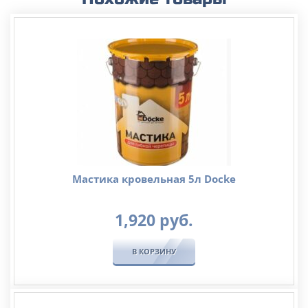
Мастика кровельная 5л Docke
1,920
руб.
В КОРЗИНУ