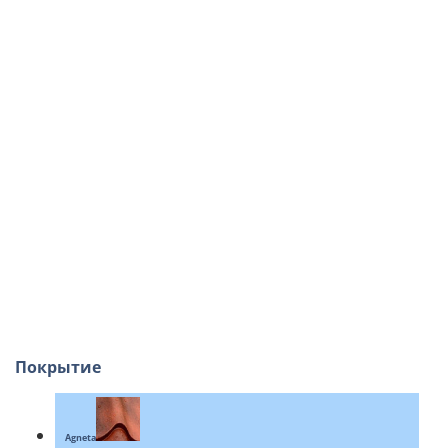
Покрытие
Agneta