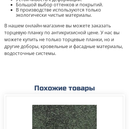
Большой выбор оттенков и покрытий.
В производстве используются только
экологически чистые материалы.
В нашем онлайн-магазине вы можете заказать
торцевую планку по антикризисной цене. У нас вы
можете купить не только торцевые планки, но и
другие доборы, кровельные и фасадные материалы,
водосточные системы.
Похожие товары