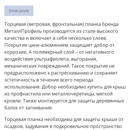
Описание
Торцевая (ветровая, фронтальная) планка бренда
МеталлПрофиль производится из стали высокого
качества и включает в себя несколько слоев.
Покрытие цинк-алюминием защищает добор от
коррозии. А полимерный слой – от негативного
воздействия ультрафиолета, выгорания,
механических повреждений. Такое покрытие не
предрасположено к растрескиванию и сохраняет
эстетичность в течение всего периода
использования. Добор необходимо купить для крыш
из профнастила или металлочерепицы, мягкой
кровли. Также монтируется для защиты деревянных
балок от загнивания.
Торцевая планка необходима для защиты крыши от
осадков, задувания в подкровельное пространство