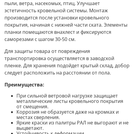
пыли, ветра, насекомых, птиц. Улучшает
эстетичность кровельной системы. Монтаж
производится после установки кровельного
покрытия, начиная с нижней части ската. Элементы
планки помещаются внахлест и фиксируются
саморезами с шагом 30-50 см.
Для защиты товара от повреждения
транспортировка осуществляется в заводской
пленке. Для хранения подойдет крытый склад, добор
следует расположить на расстоянии от пола.
Преимущества:
При сильной ветровой нагрузке защищает
металлические листы кровельного покрытия
от смещения.
Коррозия не образуется даже на кромках и
местах сверления.
Яркие краски из палитры РАЛ не выгорают и не
выцветают.
Устойчивость к деформации.