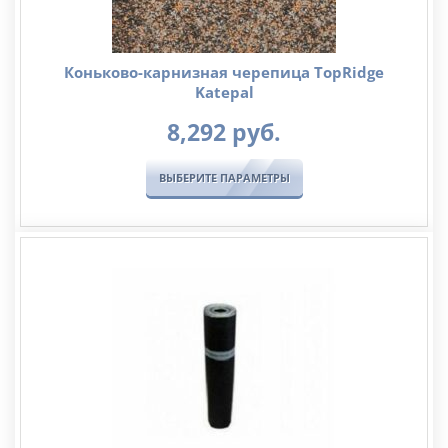
Коньково-карнизная черепица TopRidge
Katepal
8,292
руб.
ВЫБЕРИТЕ ПАРАМЕТРЫ