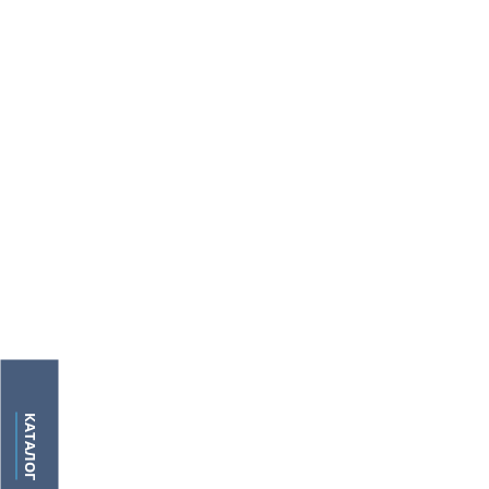
КАТАЛОГ