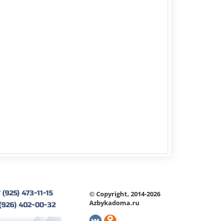
 (925) 473-11-15
© Copyright, 2014-2026
Azbykadoma.ru
 (926) 402-00-32