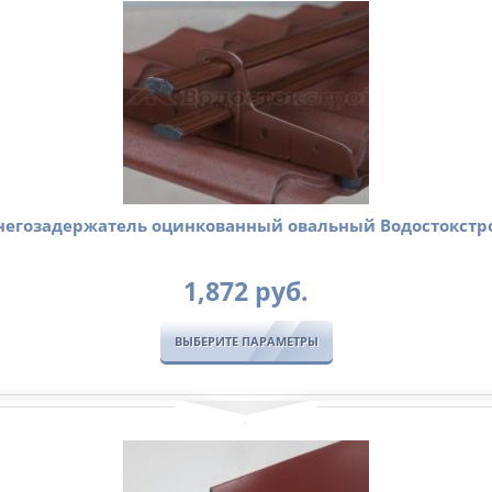
негозадержатель оцинкованный овальный Водостокстр
1,872
руб.
ВЫБЕРИТЕ ПАРАМЕТРЫ