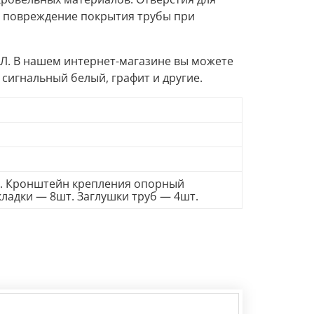
т повреждение покрытия трубы при
Л. В нашем интернет-магазине вы можете
 сигнальный белый, графит и другие.
т. Кронштейн крепления опорный
ладки — 8шт. Заглушки труб — 4шт.