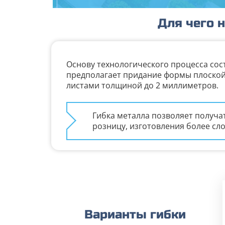
Для чего 
Основу технологического процесса сос
предполагает придание формы плоской 
листами толщиной до 2 миллиметров.
Гибка металла позволяет получа
розницу, изготовления более сл
Варианты гибки