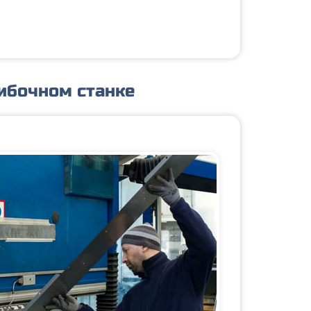
ибочном станке