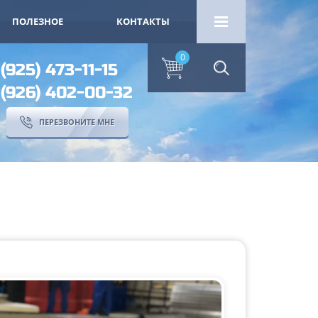
ПОЛЕЗНОЕ
КОНТАКТЫ
0
 (925) 473-11-15
 (926) 402-00-32
ПЕРЕЗВОНИТЕ МНЕ