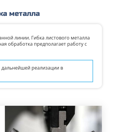
ка металла
анной линии. Гибка листового металла
ая обработка предполагает работу с
, дальнейшей реализации в