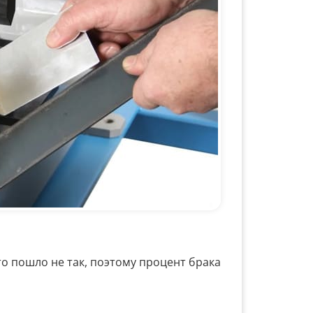
то пошло не так, поэтому процент брака