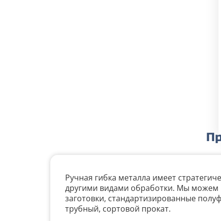
Пр
Ручная гибка металла имеет стратегич
другими видами обработки. Мы можем
заготовки, стандартизированные полуф
трубный, сортовой прокат.