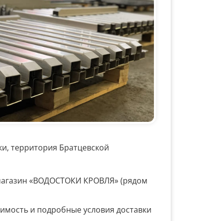
зки, территория Братцевской
, магазин «ВОДОСТОКИ КРОВЛЯ» (рядом
оимость и подробные условия доставки