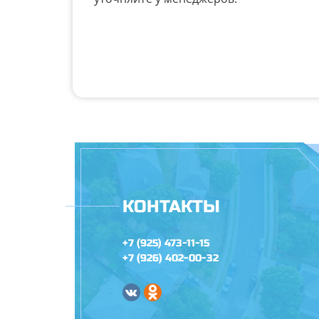
КОНТАКТЫ
+7 (925) 473-11-15
+7 (926) 402-00-32