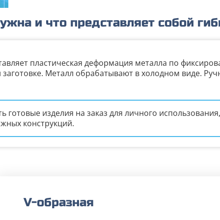
нужна и что представляет собой гиб
тавляет пластическая деформация металла по фиксиров
заготовке. Металл обрабатывают в холодном виде. Ручн
ть готовые изделия на заказ для личного использования
ожных конструкций.
V-образная