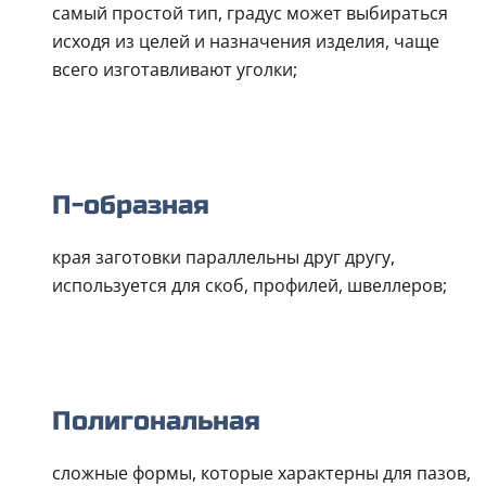
самый простой тип, градус может выбираться
исходя из целей и назначения изделия, чаще
всего изготавливают уголки;
П-образная
края заготовки параллельны друг другу,
используется для скоб, профилей, швеллеров;
Полигональная
сложные формы, которые характерны для пазов,