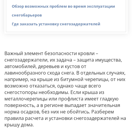
Обзор возможных проблем во время эксплуатации
снегобарьеров
Где заказать установку снегозадержателей
Важный элемент безопасности кровли –
снегозадержатели, их задача – защита имущества,
автомобилей, деревьев и кустов от
лавинообразного схода снега. В отдельных случаях,
например, на крыше из битумной черепицы, от них
возможно отказаться, однако чаще всего
снегостопоры необходимы. Если крыша из
металлочерепицы или профлиста имеет гладкую
поверхность, а в регионе выпадает значительная
норма осадков, без них не обойтись. Разберем
правила расчета и установки снегозадержателей на
крышу дома.