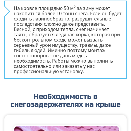
2
На кровле площадью 50 м
за зиму может
накопиться более 10 тонн снега. Если он будет
сходить лавинообразно, разрушительные
последствия сложно даже представить.
Весной, с приходом тепла, снег начинает
таять, образуется ледяная корка, которая при
бесконтрольном сходе может вызвать
серьезный урон имуществу, травмы, даже
гибель людей. Именно поэтому монтаж
снегостопоров – не дань моде, а
необходимость. Работы можно выполнить
самостоятельно или заказать у нас
профессиональную установку.
Необходимость в
снегозадержателях на крыше