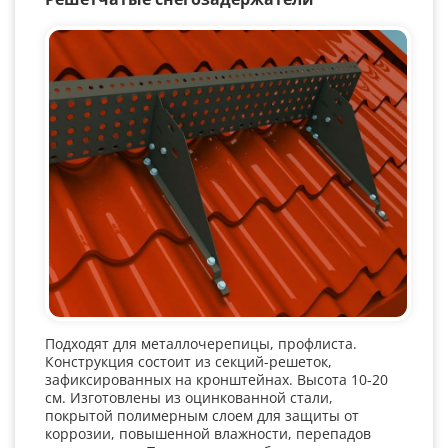
Подходят для металлочерепицы, профлиста.
Конструкция состоит из секций-решеток,
зафиксированных на кронштейнах. Высота 10-20
см. Изготовлены из оцинкованной стали,
покрытой полимерным слоем для защиты от
коррозии, повышенной влажности, перепадов