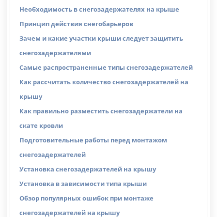
Необходимость в снегозадержателях на крыше
Принцип действия снегобарьеров
Зачем и какие участки крыши следует защитить
снегозадержателями
Самые распространенные типы снегозадержателей
Как рассчитать количество снегозадержателей на
крышу
Как правильно разместить снегозадержатели на
скате кровли
Подготовительные работы перед монтажом
снегозадержателей
Установка снегозадержателей на крышу
Установка в зависимости типа крыши
Обзор популярных ошибок при монтаже
снегозадержателей на крышу