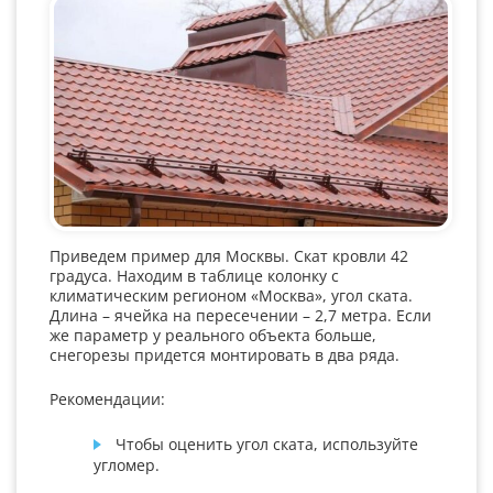
Приведем пример для Москвы. Скат кровли 42
градуса. Находим в таблице колонку с
климатическим регионом «Москва», угол ската.
Длина – ячейка на пересечении – 2,7 метра. Если
же параметр у реального объекта больше,
снегорезы придется монтировать в два ряда.
Рекомендации:
Чтобы оценить угол ската, используйте
угломер.