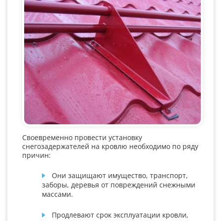
Своевременно провести установку
снегозадержателей на кровлю необходимо по ряду
причин:
Они защищают имущество, транспорт,
заборы, деревья от повреждений снежными
массами.
Продлевают срок эксплуатации кровли,