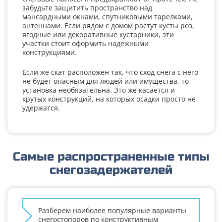
забудьте защитить пространство над
мансардными окнами, спутниковыми тарелками,
антеннами. Если рядом с домом растут кусты роз,
ягодные или декоративные кустарники, эти
участки стоит оформить надежными
конструкциями.
Если же скат расположен так, что сход снега с него
не будет опасным для людей или имущества, то
установка необязательна. Это же касается и
крутых конструкций, на которых осадки просто не
удержатся.
Самые распространенные типы
снегозадержателей
Разберем наиболее популярные варианты
снегостопоров по конструктивным