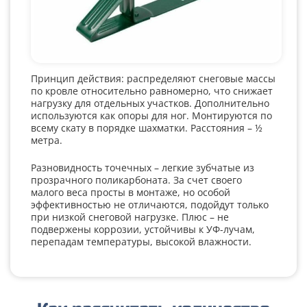
Принцип действия: распределяют снеговые массы
по кровле относительно равномерно, что снижает
нагрузку для отдельных участков. Дополнительно
используются как опоры для ног. Монтируются по
всему скату в порядке шахматки. Расстояния – ½
метра.
Разновидность точечных – легкие зубчатые из
прозрачного поликарбоната. За счет своего
малого веса просты в монтаже, но особой
эффективностью не отличаются, подойдут только
при низкой снеговой нагрузке. Плюс – не
подвержены коррозии, устойчивы к УФ-лучам,
перепадам температуры, высокой влажности.