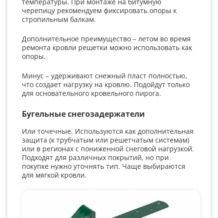
температуры. При монтаже на битумную
черепицу рекомендуем фиксировать опоры к
стропильным балкам.
Дополнительное преимущество – летом во время
ремонта кровли решетки можно использовать как
опоры.
Минус – удерживают снежный пласт полностью,
что создает нагрузку на кровлю. Подойдут только
для основательного кровельного пирога.
Бугельные снегозадержатели
Или точечные. Используются как дополнительная
защита (к трубчатым или решетчатым системам)
или в регионах с пониженной снеговой нагрузкой.
Подходят для различных покрытий, но при
покупке нужно уточнять тип. Чаще выбираются
для мягкой кровли.