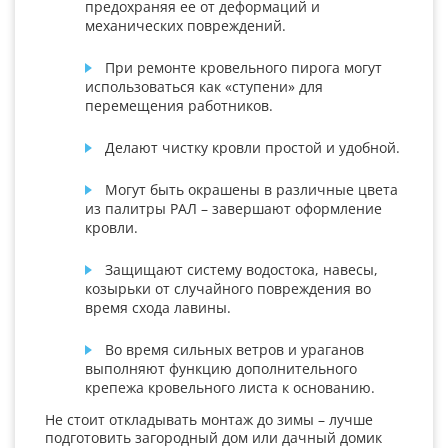
предохраняя ее от деформаций и
механических повреждений.
При ремонте кровельного пирога могут
использоваться как «ступени» для
перемещения работников.
Делают чистку кровли простой и удобной.
Могут быть окрашены в различные цвета
из палитры РАЛ – завершают оформление
кровли.
Защищают систему водостока, навесы,
козырьки от случайного повреждения во
время схода лавины.
Во время сильных ветров и ураганов
выполняют функцию дополнительного
крепежа кровельного листа к основанию.
Не стоит откладывать монтаж до зимы – лучше
подготовить загородный дом или дачный домик