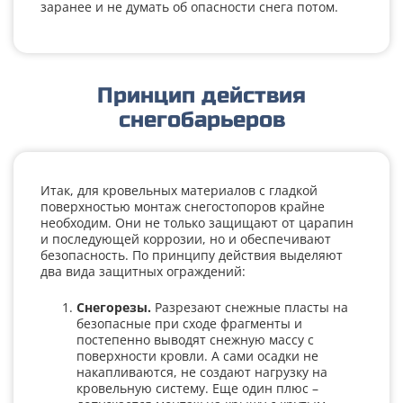
заранее и не думать об опасности снега потом.
Принцип действия
снегобарьеров
Итак, для кровельных материалов с гладкой
поверхностью монтаж снегостопоров крайне
необходим. Они не только защищают от царапин
и последующей коррозии, но и обеспечивают
безопасность. По принципу действия выделяют
два вида защитных ограждений:
Снегорезы.
Разрезают снежные пласты на
безопасные при сходе фрагменты и
постепенно выводят снежную массу с
поверхности кровли. А сами осадки не
накапливаются, не создают нагрузку на
кровельную систему. Еще один плюс –