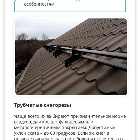
особенностям.
Трубчатые снегорезы
Чаще всего их выбирают при значительной норме
осадков, для крыш с фальцевым или
металлочерепичным покрытием. Допустимый
уклон ската – до 60 градусов. Если же снег в
регионе выпадает часто и в больших количествах,