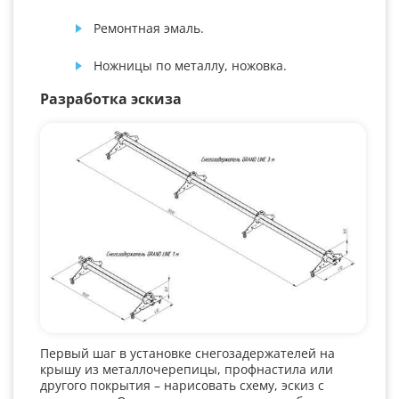
Ремонтная эмаль.
Ножницы по металлу, ножовка.
Разработка эскиза
Первый шаг в установке снегозадержателей на
крышу из металлочерепицы, профнастила или
другого покрытия – нарисовать схему, эскиз с