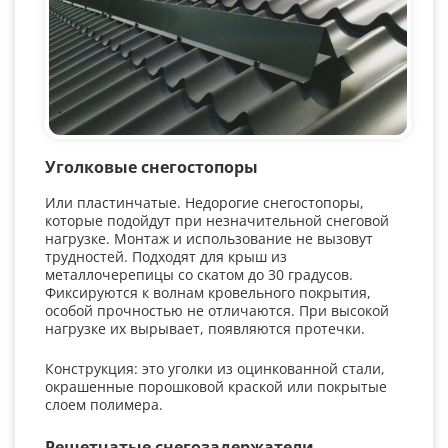
Уголковые снегостопоры
Или пластинчатые. Недорогие снегостопоры,
которые подойдут при незначительной снеговой
нагрузке. Монтаж и использование не вызовут
трудностей. Подходят для крыш из
металлочерепицы со скатом до 30 градусов.
Фиксируются к волнам кровельного покрытия,
особой прочностью не отличаются. При высокой
нагрузке их вырывает, появляются протечки.
Конструкция: это уголки из оцинкованной стали,
окрашенные порошковой краской или покрытые
слоем полимера.
Решетчатые снегозадержатели