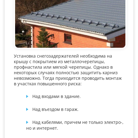
Установка снегозадержателей необходима на
крышу с покрытием из металлочерепицы,
профнастила или мягкой черепицы. Однако в
некоторых случаях полностью защитить карниз
невозможно. Тогда приходится проводить монтаж
в участках повышенного риска:
Над входами в здание.
Над въездом в гараж.
Над кабелями, причем не только электро-,
но и интернет.