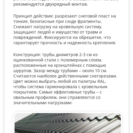
рекомендуется двухрядный монтаж.
Принцип действия: разрезают снеговой пласт на
тонкие, безопасные при сходе фрагменты.
Снижают нагрузку на кровельную систему,
защищают людей и имущество от травм и
повреждений. Фиксируются на обрешетке, что
гарантирует прочность и надежность крепления.
Конструкция: трубы диаметров 2-3 см из
оцинкованной стали с полимерным слоем,
расположенные на кронштейнах с помощью
шурупов. Зазор между трубами – около 10 см.
Считаются наиболее действенными снегорезами.
Цвет можно выбрать любой из палитры RAL,
чтобы система гармонировала с кровельным
покрытием. Самые эффективные трубы – с
овальным профилем, они справляются со
значительными нагрузками.