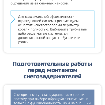
обрушения из-за снежных наносов.
Для максимальной эффективности
ограждающей системы рекомендуем
оснастить снегостопорами периметр
кровли полностью. Выбирайте трубчатые
либо решетчатые системы, для
дополнительной защиты – бугели или
уголки.
Подготовительные работы
перед монтажом
снегозадержателей
Снегорезы могут стать украшением кровли,
поэтому при выборе обращайте внимание не
только на функциональность, но и на внешний