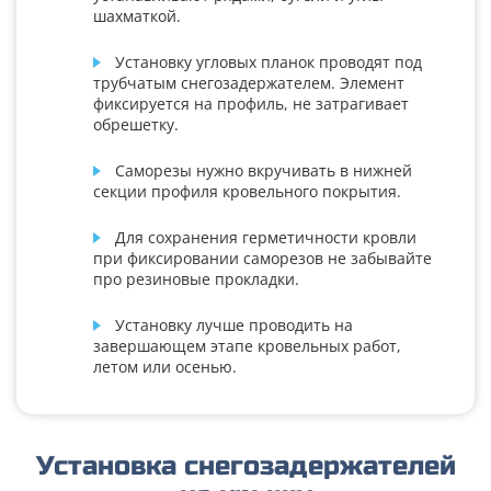
шахматкой.
Установку угловых планок проводят под
трубчатым снегозадержателем. Элемент
фиксируется на профиль, не затрагивает
обрешетку.
Саморезы нужно вкручивать в нижней
секции профиля кровельного покрытия.
Для сохранения герметичности кровли
при фиксировании саморезов не забывайте
про резиновые прокладки.
Установку лучше проводить на
завершающем этапе кровельных работ,
летом или осенью.
Установка снегозадержателей