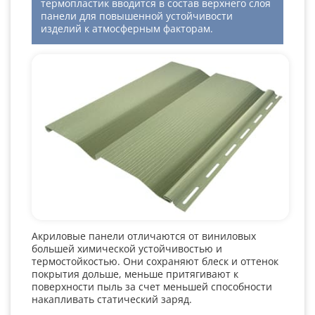
термопластик вводится в состав верхнего слоя
панели для повышенной устойчивости
изделий к атмосферным факторам.
Акриловые панели отличаются от виниловых
большей химической устойчивостью и
термостойкостью. Они сохраняют блеск и оттенок
покрытия дольше, меньше притягивают к
поверхности пыль за счет меньшей способности
накапливать статический заряд.