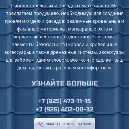
рынок кровельных и фасадных материалов. Мы
предлагаем продукцию, необходимую для создания
кровли и отделки фасадов: различные кровельные и
фасадные материалы, мансардные окна и
чердачные лестницы, водосточные системы,
элементы безопасности кровли и кровельные
аксессуары, а также дренажные системы, аксессуары
для забора – одним словом, все то, что сделает ваш
дом надежным, красивым и комфортным.
УЗНАЙТЕ БОЛЬШЕ
+7 (925) 473-11-15
+7 (926) 402-00-32
ЗАКАЗАТЬ КОНСУЛЬТАЦИЮ