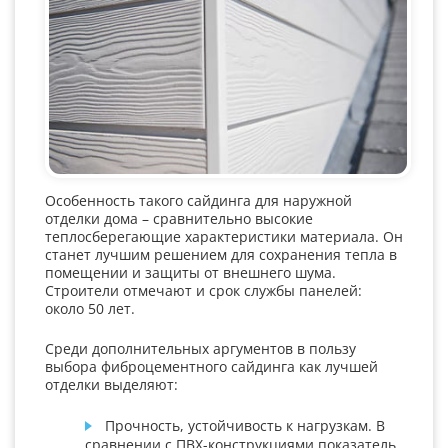
Особенность такого сайдинга для наружной
отделки дома – сравнительно высокие
теплосберегающие характеристики материала. Он
станет лучшим решением для сохранения тепла в
помещении и защиты от внешнего шума.
Строители отмечают и срок службы панелей:
около 50 лет.
Среди дополнительных аргументов в пользу
выбора фиброцементного сайдинга как лучшей
отделки выделяют:
Прочность, устойчивость к нагрузкам. В
сравнении с ПВХ-конструкциями показатель