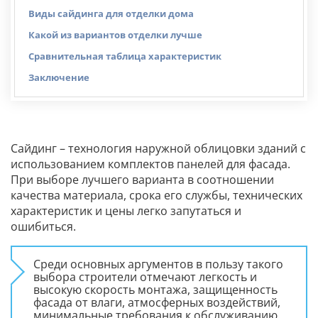
Виды сайдинга для отделки дома
Какой из вариантов отделки лучше
Сравнительная таблица характеристик
Заключение
Сайдинг – технология наружной облицовки зданий с
использованием комплектов панелей для фасада.
При выборе лучшего варианта в соотношении
качества материала, срока его службы, технических
характеристик и цены легко запутаться и
ошибиться.
Среди основных аргументов в пользу такого
выбора строители отмечают легкость и
высокую скорость монтажа, защищенность
фасада от влаги, атмосферных воздействий,
минимальные требования к обслуживанию.