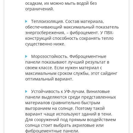
осадкам, их можно мыть водой без
ограничений.
Теплоизоляция. Состав материала,
обеспечивающий максимальный показатель
энергосбережения, – фиброцемент. У ПВХ-
конструкций способность сохранять тепло
существенно ниже.
Морозостойкость. Фиброцементные
панели показывают лучший результат в
своем классе. Если нужен материал с
максимальным сроком службы, этот сайдинг
оптимальный вариант.
Устойчивость к УФ-лучам. Виниловые
панели выделяются среди представленных
материалов сравнительно быстрым
выгоранием на солнце. Поэтому такой
вариант чаще используют зданий в тени.
Для сооружений под прямым воздействием
солнца стоит выбрать акриловые или
фиброцементные панели.