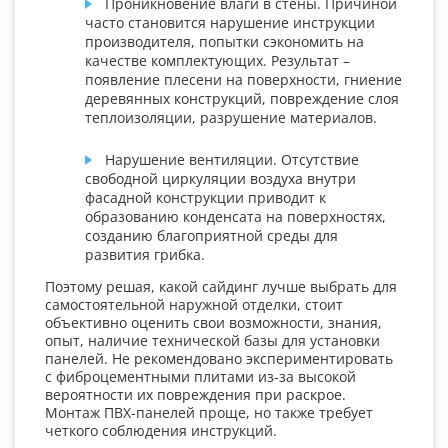
Проникновение влаги в стены. Причиной
часто становится нарушение инструкции
производителя, попытки сэкономить на
качестве комплектующих. Результат –
появление плесени на поверхности, гниение
деревянных конструкций, повреждение слоя
теплоизоляции, разрушение материалов.
Нарушение вентиляции. Отсутствие
свободной циркуляции воздуха внутри
фасадной конструкции приводит к
образованию конденсата на поверхностях,
созданию благоприятной среды для
развития грибка.
Поэтому решая, какой сайдинг лучше выбрать для
самостоятельной наружной отделки, стоит
объективно оценить свои возможности, знания,
опыт, наличие технической базы для установки
панелей. Не рекомендовано экспериментировать
с фиброцементными плитами из-за высокой
вероятности их повреждения при раскрое.
Монтаж ПВХ-панелей проще, но также требует
четкого соблюдения инструкций.