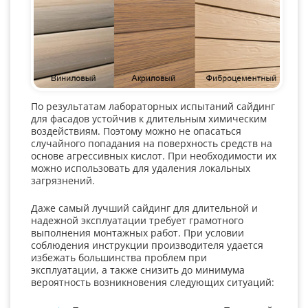
По результатам лабораторных испытаний сайдинг
для фасадов устойчив к длительным химическим
воздействиям. Поэтому можно не опасаться
случайного попадания на поверхность средств на
основе агрессивных кислот. При необходимости их
можно использовать для удаления локальных
загрязнений.
Даже самый лучший сайдинг для длительной и
надежной эксплуатации требует грамотного
выполнения монтажных работ. При условии
соблюдения инструкции производителя удается
избежать большинства проблем при
эксплуатации, а также снизить до минимума
вероятность возникновения следующих ситуаций: