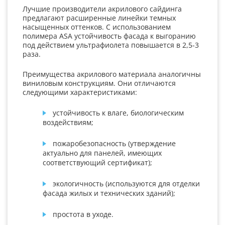
Лучшие производители акрилового сайдинга
предлагают расширенные линейки темных
насыщенных оттенков. С использованием
полимера ASA устойчивость фасада к выгоранию
под действием ультрафиолета повышается в 2,5-3
раза.
Преимущества акрилового материала аналогичны
виниловым конструкциям. Они отличаются
следующими характеристиками:
устойчивость к влаге, биологическим
воздействиям;
пожаробезопасность (утверждение
актуально для панелей, имеющих
соответствующий сертификат);
экологичность (используются для отделки
фасада жилых и технических зданий);
простота в уходе.