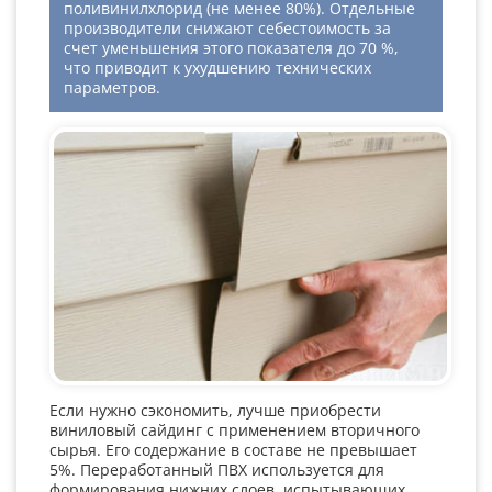
поливинилхлорид (не менее 80%). Отдельные
производители снижают себестоимость за
счет уменьшения этого показателя до 70 %,
что приводит к ухудшению технических
параметров.
Если нужно сэкономить, лучше приобрести
виниловый сайдинг с применением вторичного
сырья. Его содержание в составе не превышает
5%. Переработанный ПВХ используется для
формирования нижних слоев, испытывающих