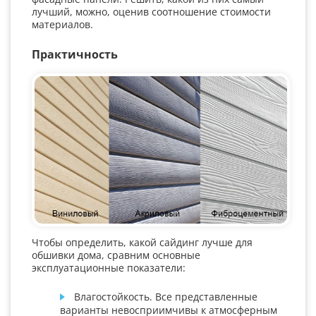
лучший, можно, оценив соотношение стоимости
материалов.
Практичность
Чтобы определить, какой сайдинг лучше для
обшивки дома, сравним основные
эксплуатационные показатели:
Влагостойкость. Все представленные
варианты невосприимчивы к атмосферным