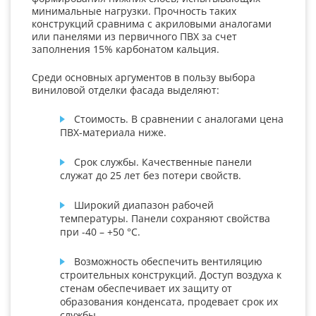
минимальные нагрузки. Прочность таких
конструкций сравнима с акриловыми аналогами
или панелями из первичного ПВХ за счет
заполнения 15% карбонатом кальция.
Среди основных аргументов в пользу выбора
виниловой отделки фасада выделяют:
Стоимость. В сравнении с аналогами цена
ПВХ-материала ниже.
Срок службы. Качественные панели
служат до 25 лет без потери свойств.
Широкий диапазон рабочей
температуры. Панели сохраняют свойства
при -40 – +50 °С.
Возможность обеспечить вентиляцию
строительных конструкций. Доступ воздуха к
стенам обеспечивает их защиту от
образования конденсата, продевает срок их
службы.