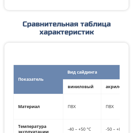
Сравнительная таблица
характеристик
Вид сайдинга
Показатель
виниловый
акриловый
Материал
ПВХ
ПВХ
Температура
-40 – +50 °С
-50 – +85 °С
эксплуатации