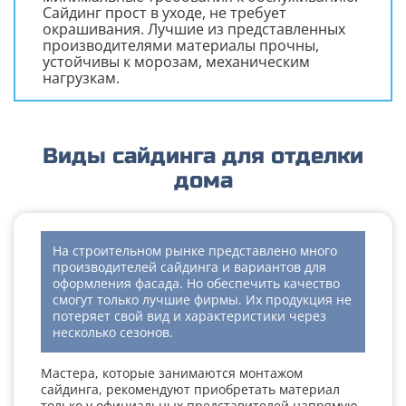
Сайдинг прост в уходе, не требует
окрашивания. Лучшие из представленных
производителями материалы прочны,
устойчивы к морозам, механическим
нагрузкам.
Виды сайдинга для отделки
дома
На строительном рынке представлено много
производителей сайдинга и вариантов для
оформления фасада. Но обеспечить качество
смогут только лучшие фирмы. Их продукция не
потеряет свой вид и характеристики через
несколько сезонов.
Мастера, которые занимаются монтажом
сайдинга, рекомендуют приобретать материал
только у официальных представителей напрямую