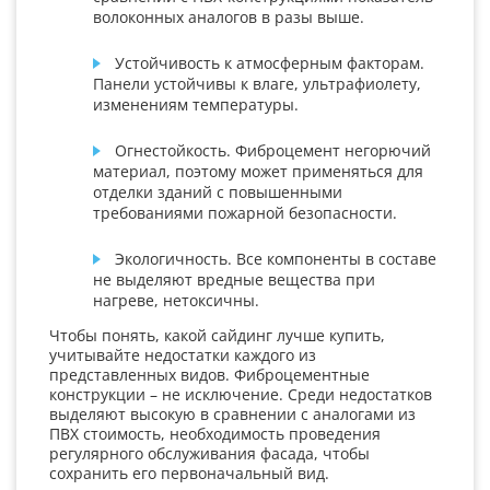
волоконных аналогов в разы выше.
Устойчивость к атмосферным факторам.
Панели устойчивы к влаге, ультрафиолету,
изменениям температуры.
Огнестойкость. Фиброцемент негорючий
материал, поэтому может применяться для
отделки зданий с повышенными
требованиями пожарной безопасности.
Экологичность. Все компоненты в составе
не выделяют вредные вещества при
нагреве, нетоксичны.
Чтобы понять, какой сайдинг лучше купить,
учитывайте недостатки каждого из
представленных видов. Фиброцементные
конструкции – не исключение. Среди недостатков
выделяют высокую в сравнении с аналогами из
ПВХ стоимость, необходимость проведения
регулярного обслуживания фасада, чтобы
сохранить его первоначальный вид.