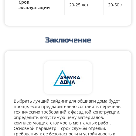
Срок
20-25 лет
20-50 лет
эксплуатации
Заключение
Выбрать лучший
сайдинг для обшивки
дома будет
проще, если предварительно составить перечень
технических требований к фасадной конструкции,
определить допустимую цену материалов,
комплектующих, стоимость монтажных работ.
Основной параметр – срок службы отделки,
требования к ее безопасности и устойчивость к