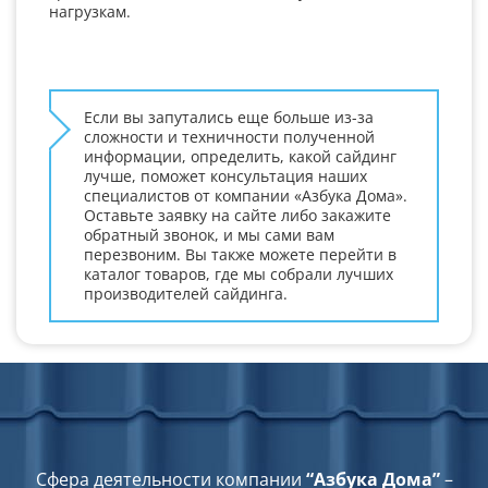
нагрузкам.
Если вы запутались еще больше из-за
сложности и техничности полученной
информации, определить, какой сайдинг
лучше, поможет консультация наших
специалистов от компании «Азбука Дома».
Оставьте заявку на сайте либо закажите
обратный звонок, и мы сами вам
перезвоним. Вы также можете перейти в
каталог товаров, где мы собрали лучших
производителей сайдинга.
Cфера деятельности компании
“Азбука Дома”
–