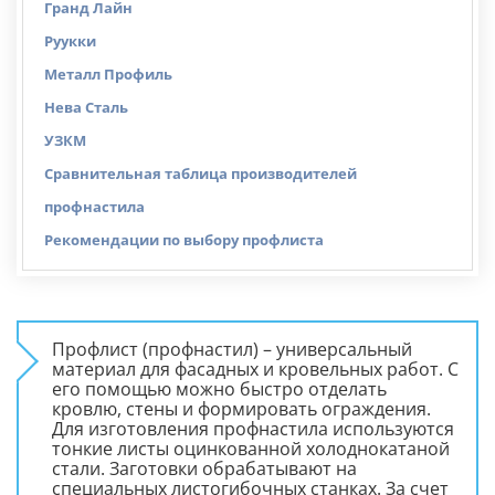
Гранд Лайн
Руукки
Металл Профиль
Нева Сталь
УЗКМ
Сравнительная таблица производителей
профнастила
Рекомендации по выбору профлиста
Профлист (профнастил) – универсальный
материал для фасадных и кровельных работ. С
его помощью можно быстро отделать
кровлю, стены и формировать ограждения.
Для изготовления профнастила используются
тонкие листы оцинкованной холоднокатаной
стали. Заготовки обрабатывают на
специальных листогибочных станках. За счет