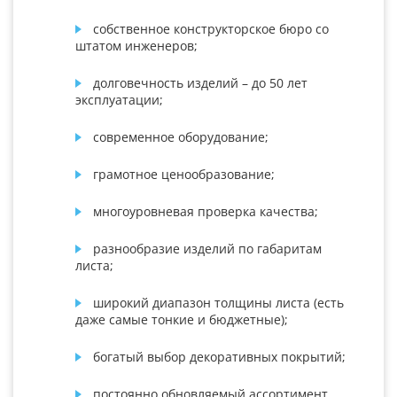
собственное конструкторское бюро со
штатом инженеров;
долговечность изделий – до 50 лет
эксплуатации;
современное оборудование;
грамотное ценообразование;
многоуровневая проверка качества;
разнообразие изделий по габаритам
листа;
широкий диапазон толщины листа (есть
даже самые тонкие и бюджетные);
богатый выбор декоративных покрытий;
постоянно обновляемый ассортимент.