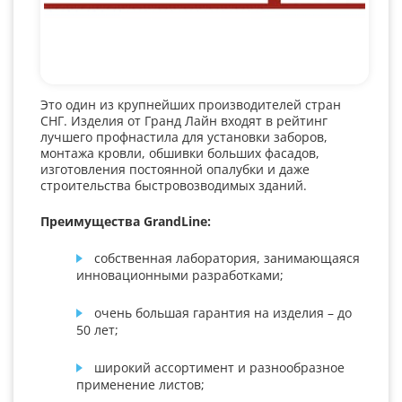
Это один из крупнейших производителей стран
СНГ. Изделия от Гранд Лайн входят в рейтинг
лучшего профнастила для установки заборов,
монтажа кровли, обшивки больших фасадов,
изготовления постоянной опалубки и даже
строительства быстровозводимых зданий.
Преимущества
GrandLine:
собственная лаборатория, занимающаяся
инновационными разработками;
очень большая гарантия на изделия – до
50 лет;
широкий ассортимент и разнообразное
применение листов;