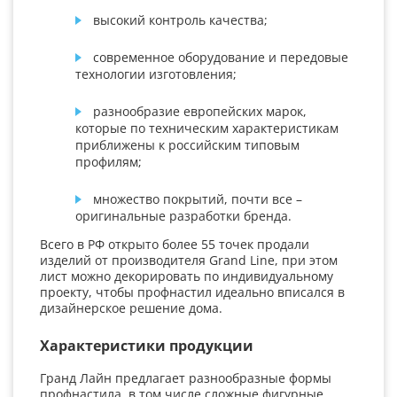
высокий контроль качества;
современное оборудование и передовые
технологии изготовления;
разнообразие европейских марок,
которые по техническим характеристикам
приближены к российским типовым
профилям;
множество покрытий, почти все –
оригинальные разработки бренда.
Всего в РФ открыто более 55 точек продали
изделий от производителя Grand Line, при этом
лист можно декорировать по индивидуальному
проекту, чтобы профнастил идеально вписался в
дизайнерское решение дома.
Характеристики продукции
Гранд Лайн предлагает разнообразные формы
профнастила, в том числе сложные фигурные