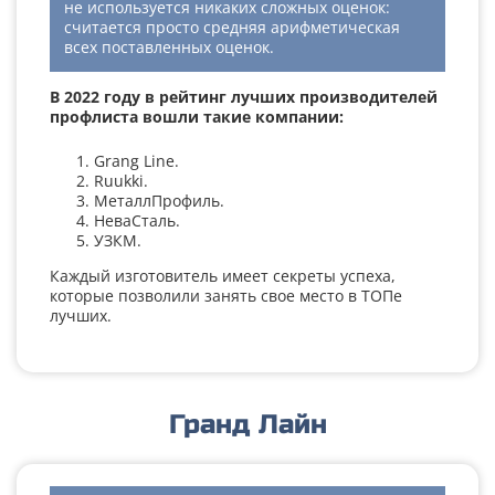
не используется никаких сложных оценок:
считается просто средняя арифметическая
всех поставленных оценок.
В 2022 году в рейтинг лучших производителей
профлиста вошли такие компании:
Grang Line.
Ruukki.
МеталлПрофиль.
НеваСталь.
УЗКМ.
Каждый изготовитель имеет секреты успеха,
которые позволили занять свое место в ТОПе
лучших.
Гранд Лайн