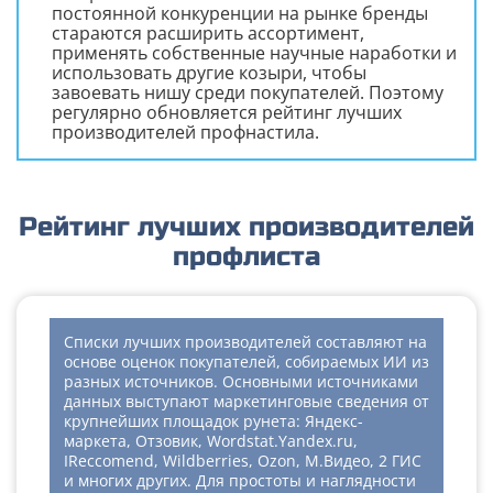
постоянной конкуренции на рынке бренды
стараются расширить ассортимент,
применять собственные научные наработки и
использовать другие козыри, чтобы
завоевать нишу среди покупателей. Поэтому
регулярно обновляется рейтинг лучших
производителей профнастила.
Рейтинг лучших производителей
профлиста
Списки лучших производителей составляют на
основе оценок покупателей, собираемых ИИ из
разных источников. Основными источниками
данных выступают маркетинговые сведения от
крупнейших площадок рунета: Яндекс-
маркета, Отзовик, Wordstat.Yandex.ru,
IReccomend, Wildberries, Ozon, М.Видео, 2 ГИС
и многих других. Для простоты и наглядности