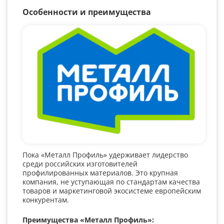
Особенности и преимущества
Пока «Металл Профиль» удерживает лидерство
среди российских изготовителей
профилированных материалов. Это крупная
компания, не уступающая по стандартам качества
товаров и маркетинговой экосистеме европейским
конкурентам.
Преимущества «Металл Профиль»: