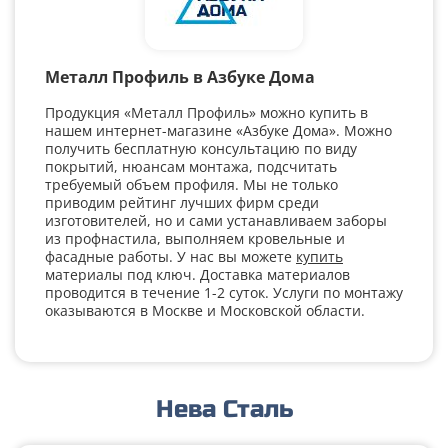
Металл Профиль в Азбуке Дома
Продукция «Металл Профиль» можно купить в
нашем интернет-магазине «Азбуке Дома». Можно
получить бесплатную консультацию по виду
покрытий, нюансам монтажа, подсчитать
требуемый объем профиля. Мы не только
приводим рейтинг лучших фирм среди
изготовителей, но и сами устанавливаем заборы
из профнастила, выполняем кровельные и
фасадные работы. У нас вы можете
купить
материалы под ключ. Доставка материалов
проводится в течение 1-2 суток. Услуги по монтажу
оказываются в Москве и Московской области.
Нева Сталь