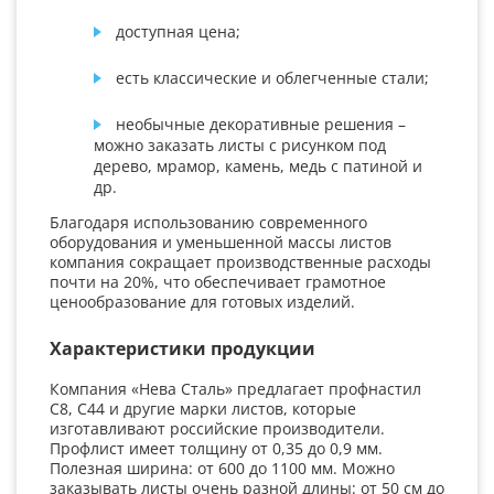
доступная цена;
есть классические и облегченные стали;
необычные декоративные решения –
можно заказать листы с рисунком под
дерево, мрамор, камень, медь с патиной и
др.
Благодаря использованию современного
оборудования и уменьшенной массы листов
компания сокращает производственные расходы
почти на 20%, что обеспечивает грамотное
ценообразование для готовых изделий.
Характеристики продукции
Компания «Нева Сталь» предлагает профнастил
С8, С44 и другие марки листов, которые
изготавливают российские производители.
Профлист имеет толщину от 0,35 до 0,9 мм.
Полезная ширина: от 600 до 1100 мм. Можно
заказывать листы очень разной длины: от 50 см до