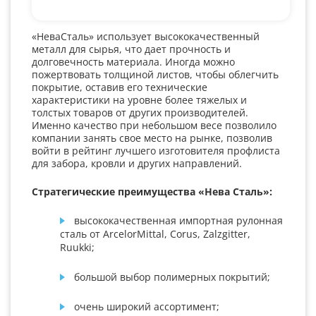
«НеваСталь» использует высококачественный
металл для сырья, что дает прочность и
долговечность материала. Иногда можно
пожертвовать толщиной листов, чтобы облегчить
покрытие, оставив его технические
характеристики на уровне более тяжелых и
толстых товаров от других производителей.
Именно качество при небольшом весе позволило
компании занять свое место на рынке, позволив
войти в рейтинг лучшего изготовителя профлиста
для забора, кровли и других направлений.
Стратегические преимущества «Нева Сталь»:
высококачественная импортная рулонная
сталь от ArcelorMittal, Corus, Zalzgitter,
Ruukki;
большой выбор полимерных покрытий;
очень широкий ассортимент;