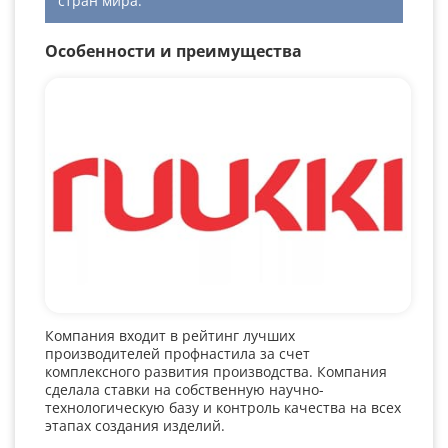
стран мира.
Особенности и преимущества
Компания входит в рейтинг лучших
производителей профнастила за счет
комплексного развития производства. Компания
сделала ставки на собственную научно-
технологическую базу и контроль качества на всех
этапах создания изделий.