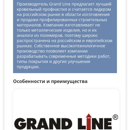
Производитель Grand Line предлагает лучший
кровельный профнастил и считается лидером
на российском рынке в области изготовления
и продажи профилированных строительных
материалов. Компания изготавливает не
только металлические изделия, но и их
аналоги из полимеров, поэтому широко
распространена на российском и европейском
рынках. Собственное высокотехнологичное
производство позволяет компании
разрабатывать современные методики работ,
типы покрытия и другие улучшения
продукции.
Особенности и преимущества