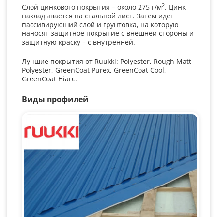
2
Слой цинкового покрытия – около 275 г/м
. Цинк
накладывается на стальной лист. Затем идет
пассивируюший слой и грунтовка, на которую
наносят защитное покрытие с внешней стороны и
защитную краску – с внутренней.
Лучшие покрытия от Ruukki: Polyester, Rough Matt
Polyester, GreenCoat Purex, GreenCoat Cool,
GreenCoat Hiarc.
Виды профилей