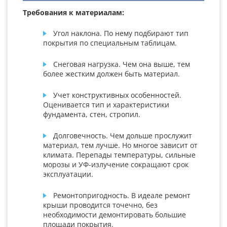
Требования к материалам:
Угол наклона. По нему подбирают тип
покрытия по специальным таблицам.
Снеговая нагрузка. Чем она выше, тем
более жестким должен быть материал.
Учет конструктивных особенностей.
Оценивается тип и характеристики
фундамента, стен, стропил.
Долговечность. Чем дольше прослужит
материал, тем лучше. Но многое зависит от
климата. Перепады температуры, сильные
морозы и УФ-излучение сокращают срок
эксплуатации.
Ремонтопригодность. В идеале ремонт
крыши проводится точечно, без
необходимости демонтировать большие
площади покрытия.