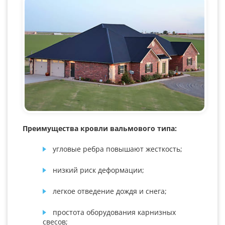
Преимущества кровли вальмового типа:
угловые ребра повышают жесткость;
низкий риск деформации;
легкое отведение дождя и снега;
простота оборудования карнизных
свесов;