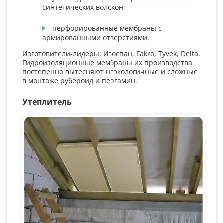
синтетических волокон;
перфорированные мембраны с
армированными отверстиями.
Изготовители-лидеры:
Изоспан
, Fakro,
Tyvek
, Delta.
Гидроизоляционные мембраны их производства
постепенно вытесняют неэкологичные и сложные
в монтаже рубероид и пергамин.
Утеплитель