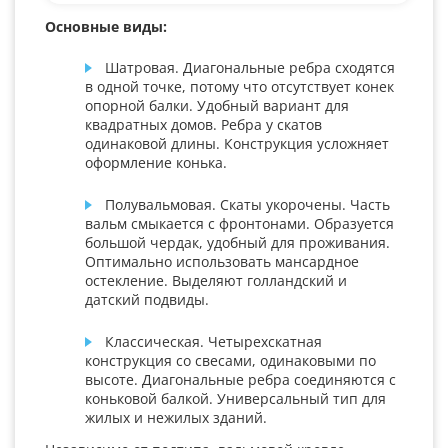
Основные виды:
Шатровая. Диагональные ребра сходятся
в одной точке, потому что отсутствует конек
опорной балки. Удобный вариант для
квадратных домов. Ребра у скатов
одинаковой длины. Конструкция усложняет
оформление конька.
Полувальмовая. Скаты укорочены. Часть
вальм смыкается с фронтонами. Образуется
большой чердак, удобный для проживания.
Оптимально использовать мансардное
остекление. Выделяют голландский и
датский подвиды.
Классическая. Четырехскатная
конструкция со свесами, одинаковыми по
высоте. Диагональные ребра соединяются с
коньковой балкой. Универсальный тип для
жилых и нежилых зданий.