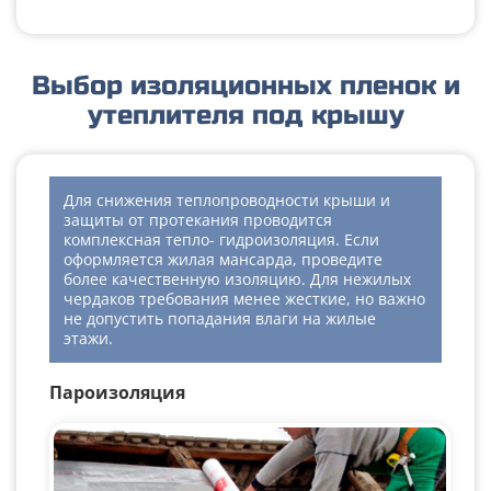
Выбор изоляционных пленок и
утеплителя под крышу
Для снижения теплопроводности крыши и
защиты от протекания проводится
комплексная тепло- гидроизоляция. Если
оформляется жилая мансарда, проведите
более качественную изоляцию. Для нежилых
чердаков требования менее жесткие, но важно
не допустить попадания влаги на жилые
этажи.
Пароизоляция