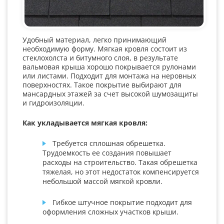
Удобный материал, легко принимающий
необходимую форму. Мягкая кровля состоит из
стеклохолста и битумного слоя, в результате
вальмовая крыша хорошо покрывается рулонами
или листами. Подходит для монтажа на неровных
поверхностях. Такое покрытие выбирают для
мансардных этажей за счет высокой шумозащиты
и гидроизоляции.
Как укладывается мягкая кровля:
Требуется сплошная обрешетка.
Трудоемкость ее создания повышает
расходы на строительство. Такая обрешетка
тяжелая, но этот недостаток компенсируется
небольшой массой мягкой кровли.
Гибкое штучное покрытие подходит для
оформления сложных участков крыши.