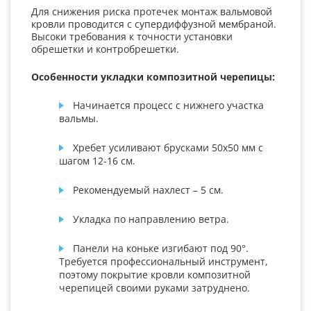
Для снижения риска протечек монтаж вальмовой
кровли проводится с супердиффузной мембраной.
Высоки требования к точности установки
обрешетки и контробрешетки.
Особенности укладки композитной черепицы:
Начинается процесс с нижнего участка
вальмы.
Хребет усиливают брусками 50х50 мм с
шагом 12-16 см.
Рекомендуемый нахлест – 5 см.
Укладка по направлению ветра.
Панели на коньке изгибают под 90°.
Требуется профессиональный инструмент,
поэтому покрытие кровли композитной
черепицей своими руками затруднено.