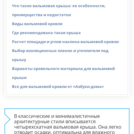
Что такое вальмовая крыша: ее особенности,
преимущества и недостатки
Виды вальмовой кровли
Где рекомендована такая крыша
Расчет площади и углов наклона вальмовой кровли
Выбор изоляционных пленок и утеплителя под
крышу
Варианты кровельного материала для вальмовой
крыши
Все для вальмовой кровли от «Азбуки дома»
В классические и минималистичные
архитектурные стили вписывается
четырехскатная вальмовая крыша. Она легко
отводит осадки, оптимальна для влажного