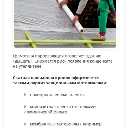
Грамотная пароизоляция позволяет зданию
«дышать». Снижается риск появления конденсата
на утеплителе.
Скатная вальмовая кровля оформляется
такими пароизоляционными материалами:
полипропиленовая пленка;
композитная пленка с вставками
алюминиевой фольги;
мембранные материалы (например,