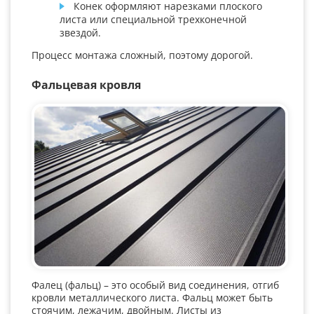
Конек оформляют нарезками плоского
листа или специальной трехконечной
звездой.
Процесс монтажа сложный, поэтому дорогой.
Фальцевая кровля
Фалец (фальц) – это особый вид соединения, отгиб
кровли металлического листа. Фальц может быть
стоячим, лежачим, двойным. Листы из