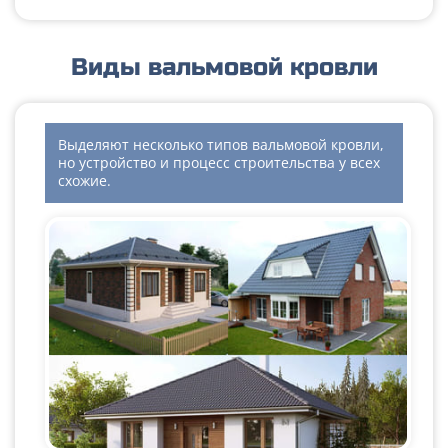
Виды вальмовой кровли
Выделяют несколько типов вальмовой кровли,
но устройство и процесс строительства у всех
схожие.