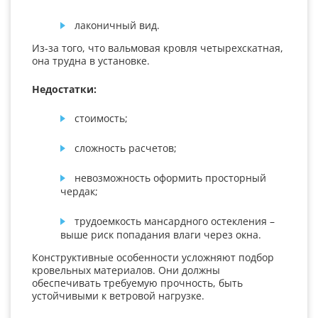
лаконичный вид.
Из-за того, что вальмовая кровля четырехскатная,
она трудна в установке.
Недостатки:
стоимость;
сложность расчетов;
невозможность оформить просторный
чердак;
трудоемкость мансардного остекления –
выше риск попадания влаги через окна.
Конструктивные особенности усложняют подбор
кровельных материалов. Они должны
обеспечивать требуемую прочность, быть
устойчивыми к ветровой нагрузке.