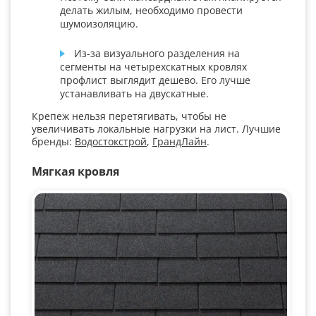
делать жилым, необходимо провести
шумоизоляцию.
Из-за визуального разделения на
сегменты на четырехскатных кровлях
профлист выглядит дешево. Его лучше
устанавливать на двускатные.
Крепеж нельзя перетягивать, чтобы не
увеличивать локальные нагрузки на лист. Лучшие
бренды:
Водостокстрой
,
ГрандЛайн
.
Мягкая кровля