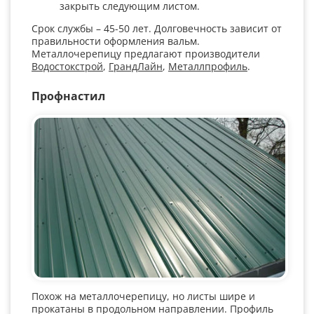
закрыть следующим листом.
Срок службы – 45-50 лет. Долговечность зависит от
правильности оформления вальм.
Металлочерепицу предлагают производители
Водостокстрой
,
ГрандЛайн
,
Металлпрофиль
.
Профнастил
Похож на металлочерепицу, но листы шире и
прокатаны в продольном направлении. Профиль