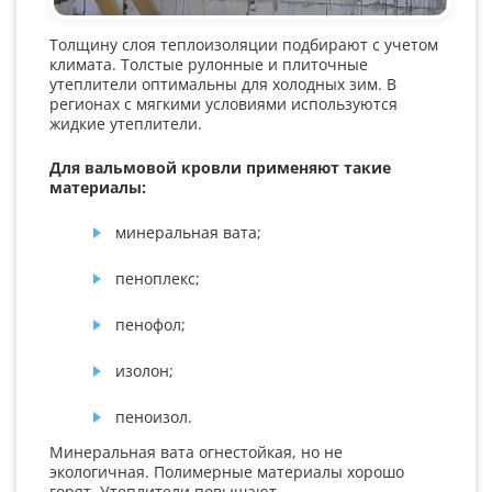
Толщину слоя теплоизоляции подбирают с учетом
климата. Толстые рулонные и плиточные
утеплители оптимальны для холодных зим. В
регионах с мягкими условиями используются
жидкие утеплители.
Для вальмовой кровли применяют такие
материалы:
минеральная вата;
пеноплекс;
пенофол;
изолон;
пеноизол.
Минеральная вата огнестойкая, но не
экологичная. Полимерные материалы хорошо
горят. Утеплители повышают