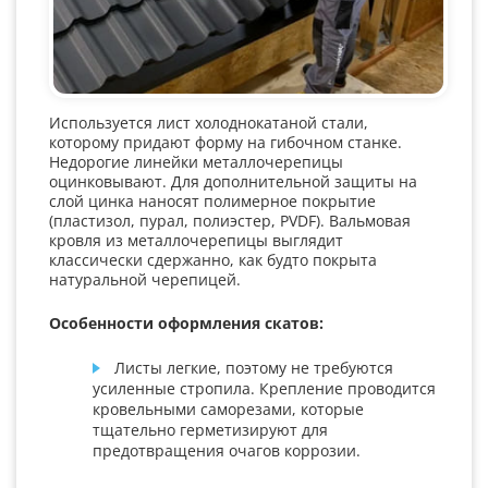
Используется лист холоднокатаной стали,
которому придают форму на гибочном станке.
Недорогие линейки металлочерепицы
оцинковывают. Для дополнительной защиты на
слой цинка наносят полимерное покрытие
(пластизол, пурал, полиэстер, PVDF). Вальмовая
кровля из металлочерепицы выглядит
классически сдержанно, как будто покрыта
натуральной черепицей.
Особенности оформления скатов:
Листы легкие, поэтому не требуются
усиленные стропила. Крепление проводится
кровельными саморезами, которые
тщательно герметизируют для
предотвращения очагов коррозии.