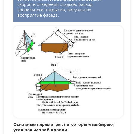
скорость отведения осадков, расход
кровельного покрытия, визуальное
восприятие фасада.
Основные параметры, по которым выбирают
угол вальмовой кровли: