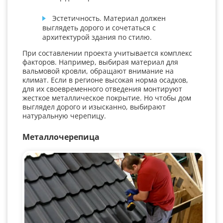
Эстетичность. Материал должен
выглядеть дорого и сочетаться с
архитектурой здания по стилю.
При составлении проекта учитывается комплекс
факторов. Например, выбирая материал для
вальмовой кровли, обращают внимание на
климат. Если в регионе высокая норма осадков,
для их своевременного отведения монтируют
жесткое металлическое покрытие. Но чтобы дом
выглядел дорого и изысканно, выбирают
натуральную черепицу.
Металлочерепица