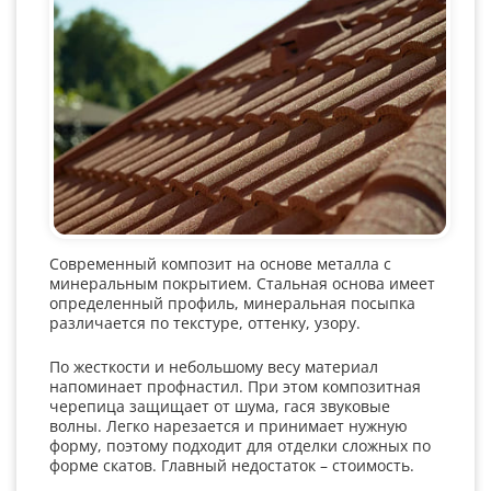
Современный композит на основе металла с
минеральным покрытием. Стальная основа имеет
определенный профиль, минеральная посыпка
различается по текстуре, оттенку, узору.
По жесткости и небольшому весу материал
напоминает профнастил. При этом композитная
черепица защищает от шума, гася звуковые
волны. Легко нарезается и принимает нужную
форму, поэтому подходит для отделки сложных по
форме скатов. Главный недостаток – стоимость.