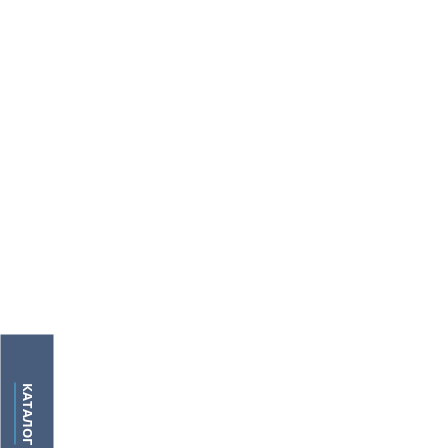
КАТАЛОГ