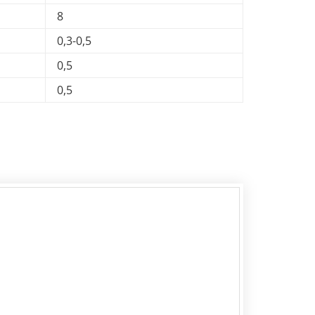
8
0,3-0,5
0,5
0,5