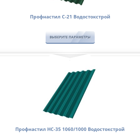
Профнастил С-21 Водостокстрой
ВЫБЕРИТЕ ПАРАМЕТРЫ
Профнастил НС-35 1060/1000 Водостокстрой