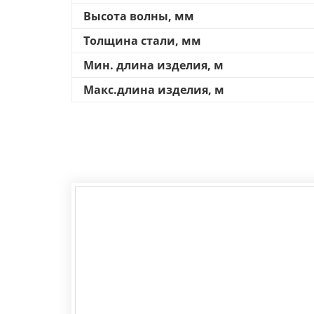
Высота волны, мм
Толщина стали, мм
Мин. длина изделия, м
Макс.длина изделия, м