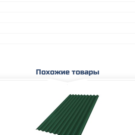
Похожие товары