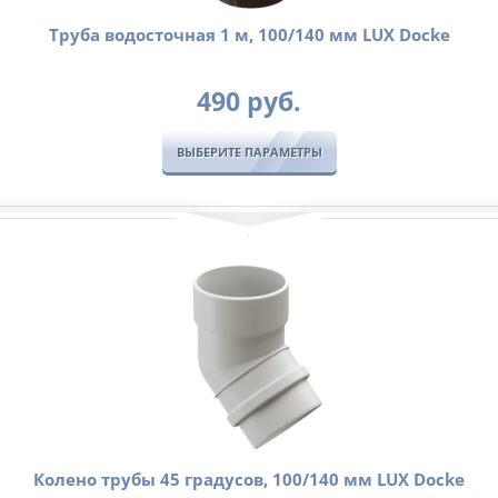
Труба водосточная 1 м, 100/140 мм LUX Docke
490
руб.
ВЫБЕРИТЕ ПАРАМЕТРЫ
Колено трубы 45 градусов, 100/140 мм LUX Docke