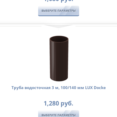
ВЫБЕРИТЕ ПАРАМЕТРЫ
Труба водосточная 3 м, 100/140 мм LUX Docke
1,280
руб.
ВЫБЕРИТЕ ПАРАМЕТРЫ