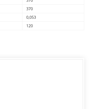
370
370
0,053
120