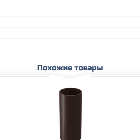
Похожие товары