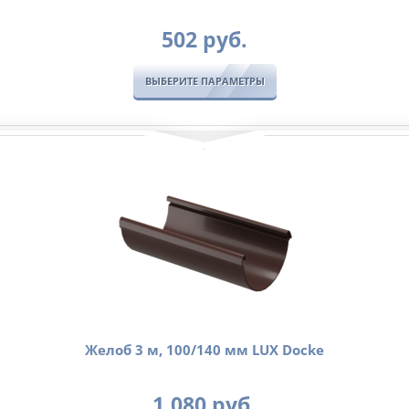
502
руб.
ВЫБЕРИТЕ ПАРАМЕТРЫ
Желоб 3 м, 100/140 мм LUX Docke
1,080
руб.