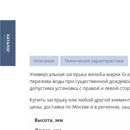
КАТАЛОГ
Описание
Технические характеристики
Универсальная заглушка желоба марки Gran
перелива воды при существенной дождевой
допустима установка с правой и левой сто
Купить заглушку или любой другой элемент
цены, доставка по Москве и в регионах, за
Высота, мм