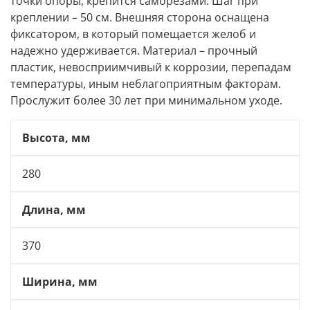
точки опоры, крепится саморезами. Шаг при
креплении – 50 см. Внешняя сторона оснащена
фиксатором, в который помещается желоб и
надежно удерживается. Материал – прочный
пластик, невосприимчивый к коррозии, перепадам
температуры, иным неблагоприятным факторам.
Прослужит более 30 лет при минимальном уходе.
Высота, мм
280
Длина, мм
370
Ширина, мм