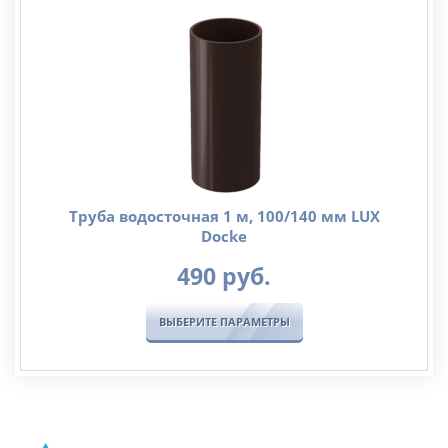
Труба водосточная 1 м, 100/140 мм LUX
Docke
490
руб.
ВЫБЕРИТЕ ПАРАМЕТРЫ