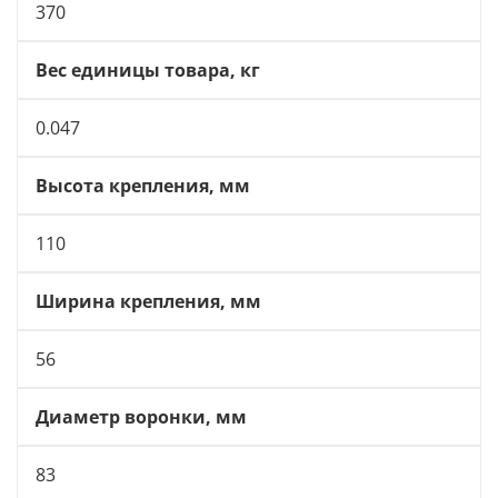
370
Вес единицы товара, кг
0.047
Высота крепления, мм
110
Ширина крепления, мм
56
Диаметр воронки, мм
83