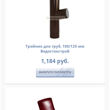
руб.
Тройник для труб, 100/125 мм
Водостокстрой
1,184
руб.
ВЫБЕРИТЕ ПАРАМЕТРЫ