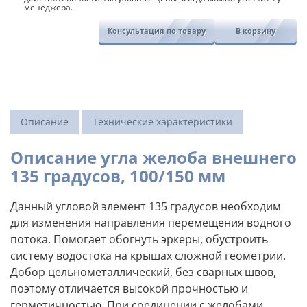
менеджера.
Консультация по товару
В корзину
Описание
Технические характеристики
Описание угла желоба внешнего
135 градусов, 100/150 мм
Данный угловой элемент 135 градусов необходим
для изменения направления перемещения водного
потока. Помогает обогнуть эркеры, обустроить
систему водостока на крышах сложной геометрии.
Добор цельнометаллический, без сварных швов,
поэтому отличается высокой прочностью и
герметичностью. При соединении с желобами