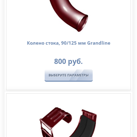
Колено стока, 90/125 мм Grandline
800
руб.
ВЫБЕРИТЕ ПАРАМЕТРЫ