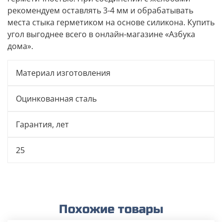
рекомендуем оставлять 3-4 мм и обрабатывать
места стыка герметиком на основе силикона. Купить
угол выгоднее всего в онлайн-магазине «Азбука
дома».
Материал изготовления
Оцинкованная сталь
Гарантия, лет
25
Похожие товары