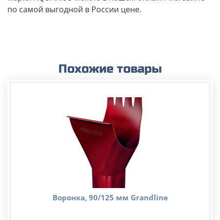
по самой выгодной в России цене.
Похожие товары
Воронка, 90/125 мм Grandline