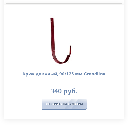
Крюк длинный, 90/125 мм Grandline
340
руб.
ВЫБЕРИТЕ ПАРАМЕТРЫ