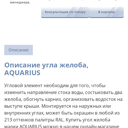
менеджера.
Консультация по товару
В корзину
Описание
Описание угла желоба,
AQUARIUS
Угловой элемент необходим для того, чтобы
изменить направление стока воды, состыковать два
желоба, обогнуть карниз, организовать водосток на
выступе крыши. Монтируется на наружных или
внутренних углах, может быть окрашен в любой из
213 оттенков палитры RAL. Купить угол желоба
марки AQUARIUS можно в нашем онлайн-магазине