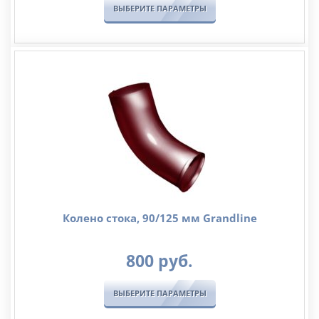
ВЫБЕРИТЕ ПАРАМЕТРЫ
Колено стока, 90/125 мм Grandline
800
руб.
ВЫБЕРИТЕ ПАРАМЕТРЫ