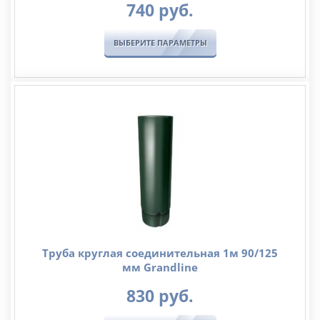
740
руб.
ВЫБЕРИТЕ ПАРАМЕТРЫ
Труба круглая соединительная 1м 90/125
мм Grandline
830
руб.