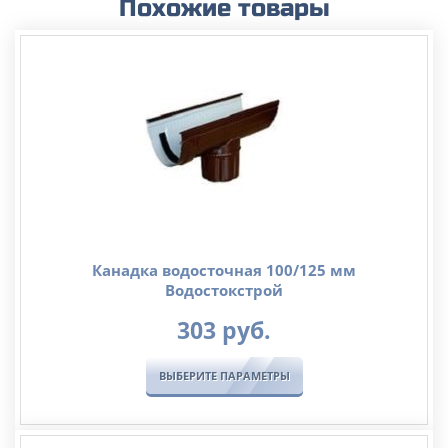
Похожие товары
Канадка водосточная 100/125 мм
Водостокстрой
303
руб.
ВЫБЕРИТЕ ПАРАМЕТРЫ