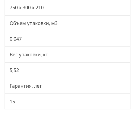
750 x 300 x 210
Объем упаковки, м3
0,047
Вес упаковки, кг
5,52
Гарантия, лет
15