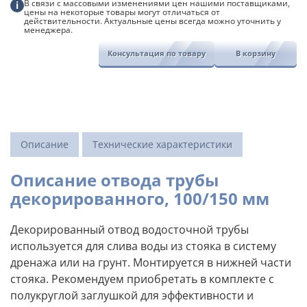
В связи с массовыми изменениями цен нашими поставщиками,
i
цены на некоторые товары могут отличаться от
действительности. Актуальные цены всегда можно уточнить у
менеджера.
Консультация по товару
В корзину
Описание
Технические характеристики
Описание отвода трубы
декорированного, 100/150 мм
Декорированный отвод водосточной трубы
используется для слива воды из стояка в систему
дренажа или на грунт. Монтируется в нижней части
стояка. Рекомендуем приобретать в комплекте с
полукруглой заглушкой для эффективности и