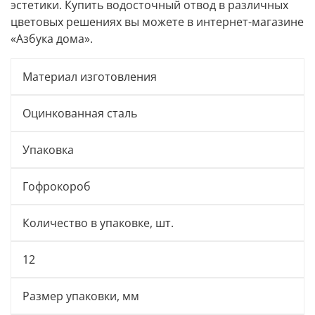
эстетики. Купить водосточный отвод в различных
цветовых решениях вы можете в интернет-магазине
«Азбука дома».
Материал изготовления
Оцинкованная сталь
Упаковка
Гофрокороб
Количество в упаковке, шт.
12
Размер упаковки, мм