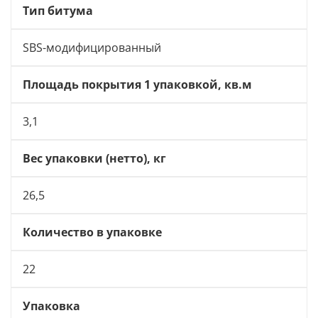
Тип битума
SBS-модифицированный
Площадь покрытия 1 упаковкой, кв.м
3,1
Вес упаковки (нетто), кг
26,5
Количество в упаковке
22
Упаковка