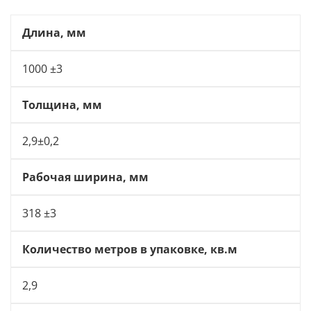
Длина, мм
1000 ±3
Толщина, мм
2,9±0,2
Рабочая ширина, мм
318 ±3
Количество метров в упаковке, кв.м
2,9