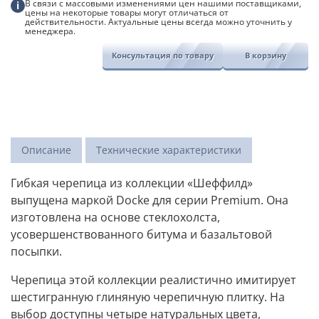
В связи с массовыми изменениями цен нашими поставщиками,
i
цены на некоторые товары могут отличаться от
действительности. Актуальные цены всегда можно уточнить у
менеджера.
Консультация по товару
В корзину
Описание
Технические характеристики
Гибкая черепица из коллекции «Шеффилд»
выпущена маркой Docke для серии Premium. Она
изготовлена на основе стеклохолста,
усовершенствованного битума и базальтовой
посыпки.
Черепица этой коллекции реалистично имитирует
шестигранную глиняную черепичную плитку. На
выбор доступны четыре натуральных цвета,