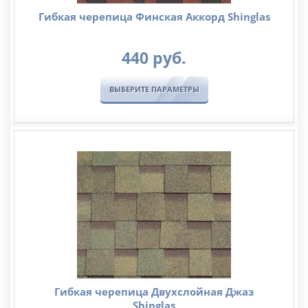
Гибкая черепица Финская Аккорд Shinglas
440
руб.
ВЫБЕРИТЕ ПАРАМЕТРЫ
Гибкая черепица Двухслойная Джаз
Shinglas