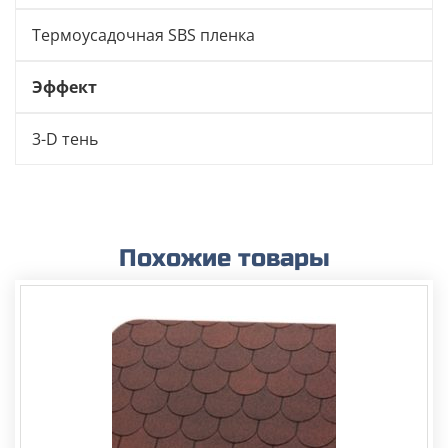
Термоусадочная SBS пленка
Эффект
3-D тень
Похожие товары