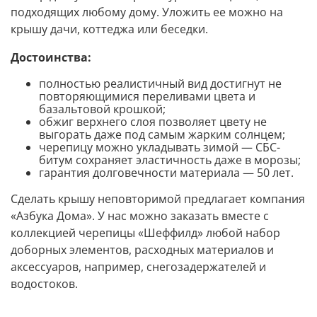
подходящих любому дому. Уложить ее можно на
крышу дачи, коттеджа или беседки.
Достоинства:
полностью реалистичный вид достигнут не
повторяющимися переливами цвета и
базальтовой крошкой;
обжиг верхнего слоя позволяет цвету не
выгорать даже под самым жарким солнцем;
черепицу можно укладывать зимой — СБС-
битум сохраняет эластичность даже в морозы;
гарантия долговечности материала — 50 лет.
Сделать крышу неповторимой предлагает компания
«Азбука Дома». У нас можно заказать вместе с
коллекцией черепицы «Шеффилд» любой набор
доборных элементов, расходных материалов и
аксессуаров, например, снегозадержателей и
водостоков.