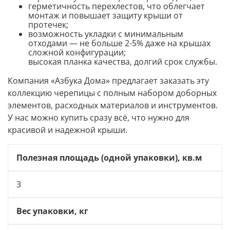
герметичность перехлестов, что облегчает
монтаж и повышает защиту крыши от
протечек;
возможность укладки с минимальным
отходами — не больше 2-5% даже на крышах
сложной конфигурации;
высокая планка качества, долгий срок службы.
Компания «Азбука Дома» предлагает заказать эту
коллекцию черепицы с полным набором доборных
элементов, расходных материалов и инструментов.
У нас можно купить сразу всё, что нужно для
красивой и надежной крыши.
Полезная площадь (одной упаковки), кв.м
3
Вес упаковки, кг