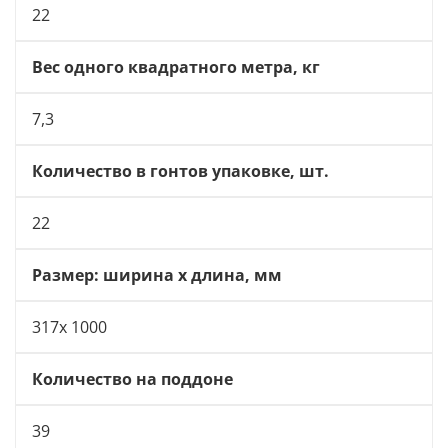
22
Вес одного квадратного метра, кг
7,3
Количество в гонтов упаковке, шт.
22
Размер: ширина х длина, мм
317х 1000
Количество на поддоне
39