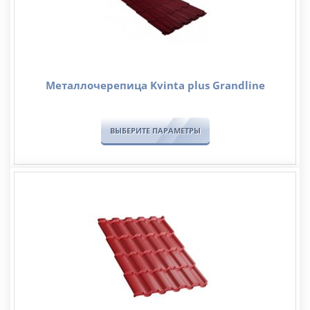
Металлочерепица Kvinta plus Grandline
ВЫБЕРИТЕ ПАРАМЕТРЫ