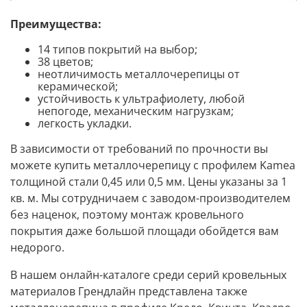
Преимущества:
14 типов покрытий на выбор;
38 цветов;
неотличимость металлочерепицы от
керамической;
устойчивость к ультрафиолету, любой
непогоде, механическим нагрузкам;
легкость укладки.
В зависимости от требований по прочности вы
можете купить металлочерепицу с профилем Kamea
толщиной стали 0,45 или 0,5 мм. Цены указаны за 1
кв. м. Мы сотрудничаем с заводом-производителем
без наценок, поэтому монтаж кровельного
покрытия даже большой площади обойдется вам
недорого.
В нашем онлайн-каталоге среди серий кровельных
материалов Грендлайн представлена также