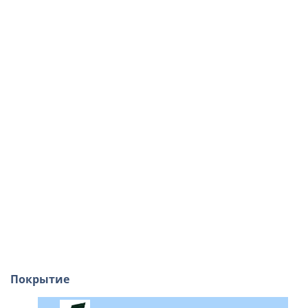
Покрытие