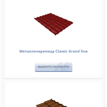
Металлочерепица Classic Grand line
ВЫБЕРИТЕ ПАРАМЕТРЫ