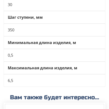
30
Шаг ступени, мм
350
Минимальная длина изделия, м
0,5
Максимальная длина изделия, м
6,5
Вам также будет интересно…