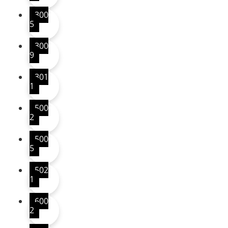
300
5
300
9
301
1
500
2
500
5
502
1
600
2