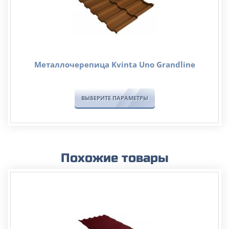
Металлочерепица Kvinta Uno Grandline
ВЫБЕРИТЕ ПАРАМЕТРЫ
Похожие товары