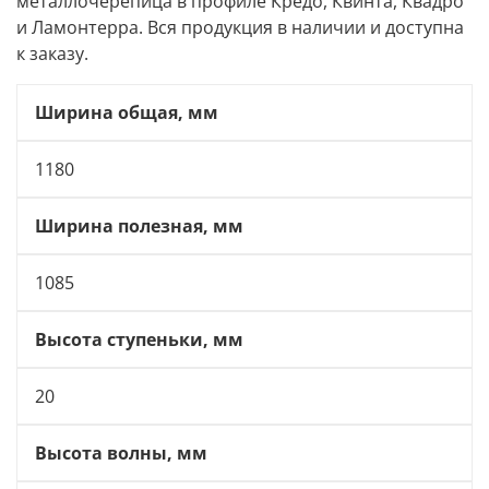
металлочерепица в профиле Кредо, Квинта, Квадро
и Ламонтерра. Вся продукция в наличии и доступна
к заказу.
Ширина общая, мм
1180
Ширина полезная, мм
1085
Высота ступеньки, мм
20
Высота волны, мм