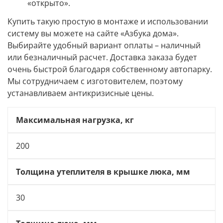
«открыто».
Купить такую простую в монтаже и использовании
систему вы можете на сайте «Азбука дома».
Выбирайте удобный вариант оплаты – наличный
или безналичный расчет. Доставка заказа будет
очень быстрой благодаря собственному автопарку.
Мы сотрудничаем с изготовителем, поэтому
устанавливаем антикризисные цены.
Максимальная нагрузка, кг
200
Толщина утеплителя в крышке люка, мм
30