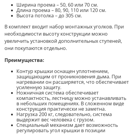
Ширина проема – 50, 60 или 70 см.
Длина проема – 80, 90, 110 или 120 см.
Высота потолка – до 305 см.
В комплект входит набор монтажных уголков. При
необходимости высоту конструкции можно
увеличить установкой дополнительных ступеней,
они покупаются отдельно.
Преимущества:
Контур крышки оснащен уплотнением,
защищающим от проникновения дыма. При
нагревании он расширяется, что обеспечивает
усиленную защиту.
Ножничная система обеспечивает
компактность, лестницу можно устанавливать
в небольших помещениях. В сложенном виде
конструкция практически не заметна.
Нагрузка 200 кг, следовательно, система
выдержит вес человека с грузом.
Специальный механизм дает возможность
регулировать угол крышки в позиции