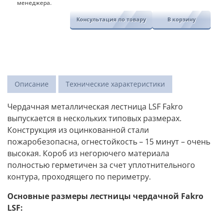
менеджера.
Консультация по товару
В корзину
Описание
Технические характеристики
Чердачная металлическая лестница LSF Fakro
выпускается в нескольких типовых размерах.
Конструкция из оцинкованной стали
пожаробезопасна, огнестойкость – 15 минут – очень
высокая. Короб из негорючего материала
полностью герметичен за счет уплотнительного
контура, проходящего по периметру.
Основные размеры лестницы чердачной Fakro
LSF: