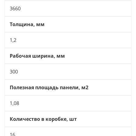
3660
Толщина, мм
1,2
Рабочая ширина, мм
300
Полезная площадь панели, м2
1,08
Количество в коробке, шт
16