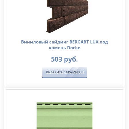
Виниловый сайдинг BERGART LUX под
камень Docke
503
руб.
ВЫБЕРИТЕ ПАРАМЕТРЫ