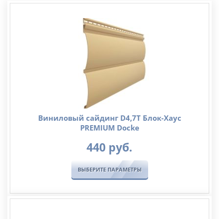
Виниловый сайдинг D4,7T Блок-Хаус
PREMIUM Docke
440
руб.
ВЫБЕРИТЕ ПАРАМЕТРЫ