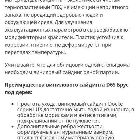
термопластичный ПВХ, не имеющий неприятного
запаха, не вредящий здоровью людей и
окружающей среде. Для улучшения
эксплуатационных параметров в сырье добавляют
модификаторы и красители. Пластик устойчив к
коррозии, гниению, не деформируется при
перепадах температуры.
Учитывайте, что для облицовки одной стены дома
необходим виниловый сайдинг одной партии.
Преимущества винилового сайдинга D6S Брус
под дерев:
Простота ухода, виниловый сайдинг Docke
серии LUX достаточно мыть водой из шланга, в
обработке морилками и антисептиками,
подкрашивании он не нуждается.
Дополнительные ребра жесткости,
формируемые антиураганным замком,
придают фасадному материалу особую