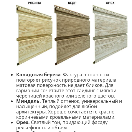
Канадская береза
. Фактура в точности
повторяет рисунок природного материала,
матовая поверхность не дает бликов. Для
гармонии сочетайте этот сайдинг с мягкой
черепицей красного или зеленого цветов.
Миндаль.
Теплый оттенок, универсальный и
насыщенный, подойдет для любой
архитектуры. Хорошо сочетается с красно-
коричневыми кровельными материалами.
Орех.
Светлый тон, придающий фасаду
рельефность и объем.