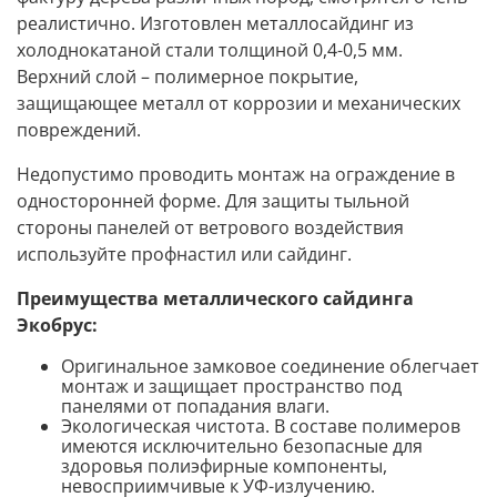
реалистично. Изготовлен металлосайдинг из
холоднокатаной стали толщиной 0,4-0,5 мм.
Верхний слой – полимерное покрытие,
защищающее металл от коррозии и механических
повреждений.
Недопустимо проводить монтаж на ограждение в
односторонней форме. Для защиты тыльной
стороны панелей от ветрового воздействия
используйте профнастил или сайдинг.
Преимущества металлического сайдинга
Экобрус:
Оригинальное замковое соединение облегчает
монтаж и защищает пространство под
панелями от попадания влаги.
Экологическая чистота. В составе полимеров
имеются исключительно безопасные для
здоровья полиэфирные компоненты,
невосприимчивые к УФ-излучению.