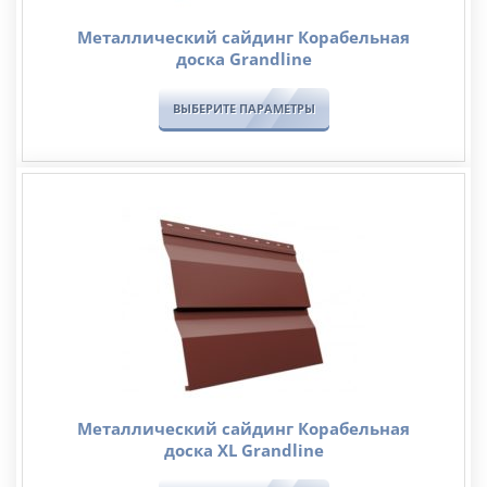
Металлический сайдинг Корабельная
доска Grandline
ВЫБЕРИТЕ ПАРАМЕТРЫ
Металлический сайдинг Корабельная
доска XL Grandline