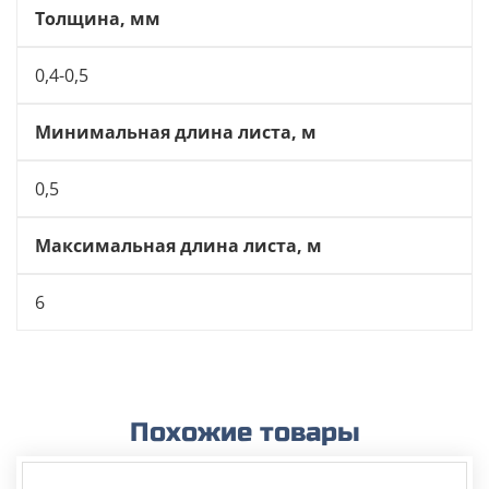
Толщина, мм
0,4-0,5
Минимальная длина листа, м
0,5
Максимальная длина листа, м
6
Похожие товары