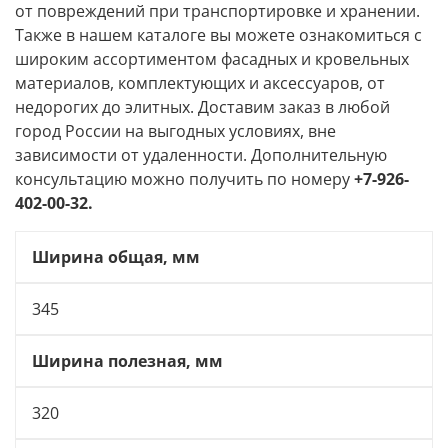
от повреждений при транспортировке и хранении.
Также в нашем каталоге вы можете ознакомиться с
широким ассортиментом фасадных и кровельных
материалов, комплектующих и аксессуаров, от
недорогих до элитных. Доставим заказ в любой
город России на выгодных условиях, вне
зависимости от удаленности. Дополнительную
консультацию можно получить по номеру
+7-926-
402-00-32.
Ширина общая, мм
345
Ширина полезная, мм
320