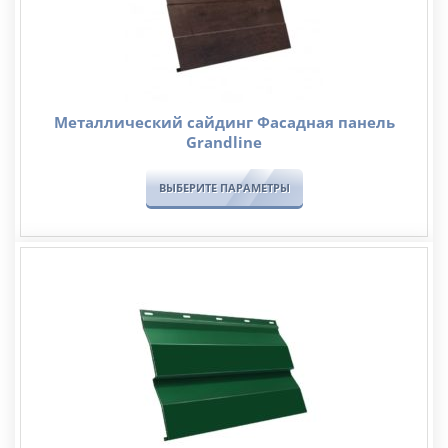
Металлический сайдинг Фасадная панель
Grandline
ВЫБЕРИТЕ ПАРАМЕТРЫ