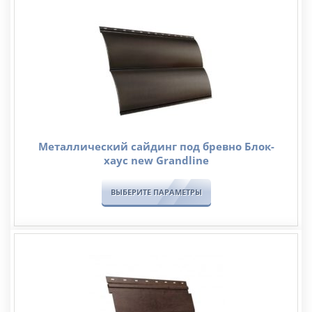
Металлический сайдинг под бревно Блок-
хаус new Grandline
ВЫБЕРИТЕ ПАРАМЕТРЫ