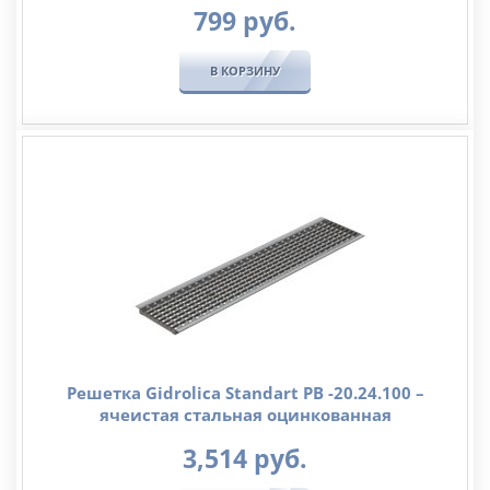
799
руб.
В КОРЗИНУ
Решетка Gidrolica Standart РВ -20.24.100 –
ячеистая стальная оцинкованная
3,514
руб.