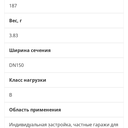
187
Вес, г
3.83
Ширина сечения
DN150
Класс нагрузки
В
Область применения
Индивидуальная застройка, частные гаражи для