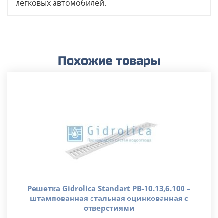
легковых автомобилей.
Похожие товары
Решетка Gidrolica Standart РВ-10.13,6.100 –
штампованная стальная оцинкованная с
отверстиями