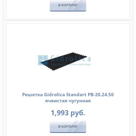
В КОРЗИНУ
Решетка Gidrolica Standart РВ-20.24.50
ячеистая чугунная
1,993
руб.
В КОРЗИНУ