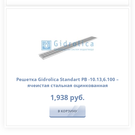
Решетка Gidrolica Standart РВ -10.13,6.100 –
ячеистая стальная оцинкованная
1,938
руб.
В КОРЗИНУ