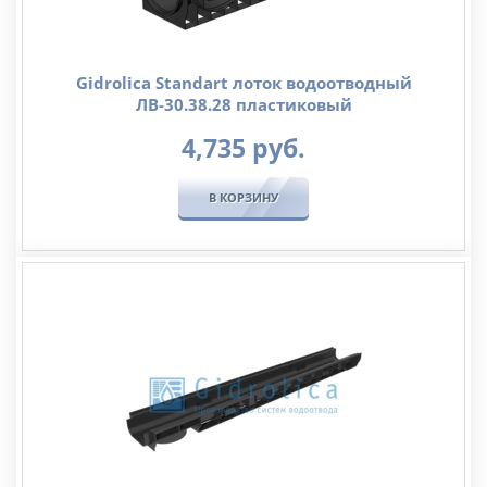
Gidrolica Standart лоток водоотводный
ЛВ-30.38.28 пластиковый
4,735
руб.
В КОРЗИНУ