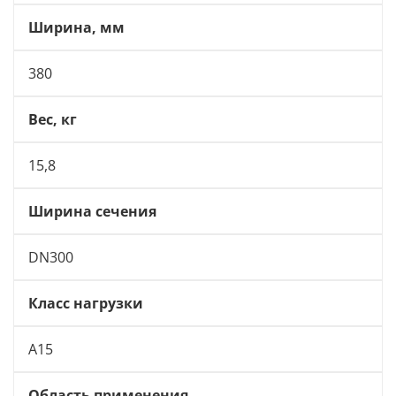
Ширина, мм
380
Вес, кг
15,8
Ширина сечения
DN300
Класс нагрузки
А15
Область применения