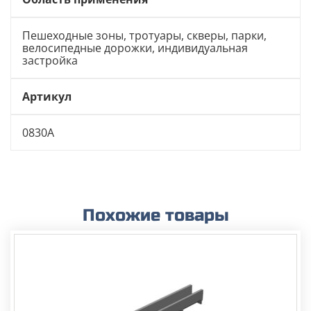
Пешеходные зоны, тротуары, скверы, парки,
велосипедные дорожки, индивидуальная
застройка
Артикул
0830А
Похожие товары