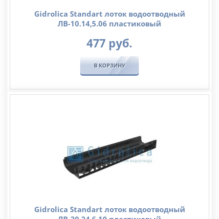
Gidrolica Standart лоток водоотводный
ЛВ-10.14,5.06 пластиковый
477
руб.
В КОРЗИНУ
Gidrolica Standart лоток водоотводный