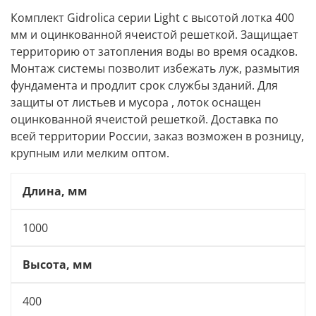
Комплект Gidrolica серии Light c высотой лотка 400
мм и оцинкованной ячеистой решеткой. Защищает
территорию от затопления воды во время осадков.
Монтаж системы позволит избежать луж, размытия
фундамента и продлит срок службы зданий. Для
защиты от листьев и мусора , лоток оснащен
оцинкованной ячеистой решеткой. Доставка по
всей территории России, заказ возможен в розницу,
крупным или мелким оптом.
Длина, мм
1000
Высота, мм
400