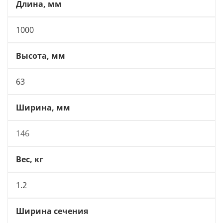
Длина, мм
1000
Высота, мм
63
Ширина, мм
146
Вес, кг
1.2
Ширина сечения