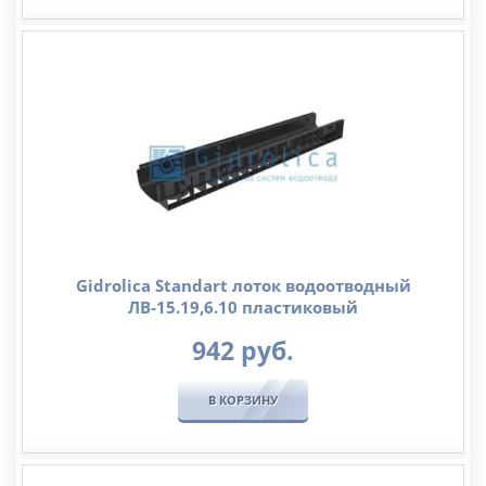
Gidrolica Standart лоток водоотводный
ЛВ-15.19,6.10 пластиковый
942
руб.
В КОРЗИНУ