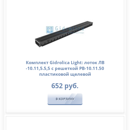
Комплект Gidrolica Light: лоток ЛВ
-10.11,5.5,5 с решеткой РВ-10.11.50
пластиковой щелевой
652
руб.
В КОРЗИНУ