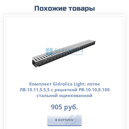
Похожие товары
Комплект Gidrolica Light: лоток
ЛВ-10.11,5.5,5 с решеткой РВ-10.10,8.100
стальной оцинкованной
905
руб.
В КОРЗИНУ