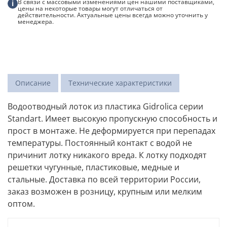
В связи с массовыми изменениями цен нашими поставщиками,
i
цены на некоторые товары могут отличаться от
действительности. Актуальные цены всегда можно уточнить у
менеджера.
Описание
Технические характеристики
Водоотводный лоток из пластика Gidrolica серии
Standart. Имеет высокую пропускную способность и
прост в монтаже. Не деформируется при перепадах
температуры. Постоянный контакт с водой не
причинит лотку никакого вреда. К лотку подходят
решетки чугунные, пластиковые, медные и
стальные. Доставка по всей территории России,
заказ возможен в розницу, крупным или мелким
оптом.