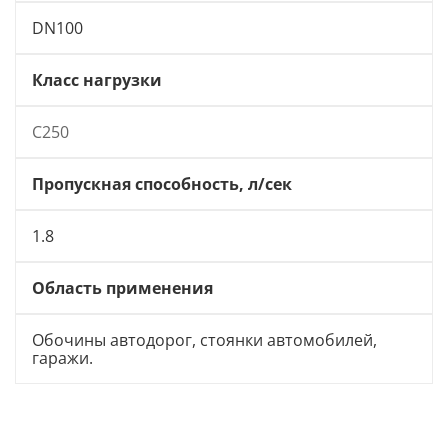
DN100
Класс нагрузки
C250
Пропускная способность, л/сек
1.8
Область применения
Обочины автодорог, стоянки автомобилей,
гаражи.